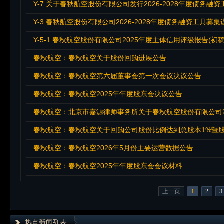
Y-7.关于春秋航空股份有限公司发行2026-2028年度债务融
Y-3.春秋航空股份有限公司2026-2028年度债务融资工具募集
Y-5-1.春秋航空股份有限公司2025年度主体信用评级报告(初稿
春秋航空：春秋航空关于股份回购进展公告
春秋航空：春秋航空第六届董事会第一次会议决议公告
春秋航空：春秋航空2025年年度股东会决议公告
春秋航空：北京市嘉源律师事务所关于春秋航空股份有限公司2
春秋航空：春秋航空关于回购公司股份比例达到总股本1%暨
春秋航空：春秋航空2026年5月份主要运营数据公告
春秋航空：春秋航空2025年年度股东会会议材料
上一页
1
2
3
热点新闻列表