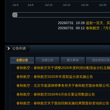
Jul-6
Jul-8
Jul-10
Jul-14
Jul-16
Jul-20
20260731
10:28
提前一百天、买
20260731
00:12
春秋航空：7月3
公告列表
全部公告
业绩公告
重大事项
股份变动公告
春秋航空：春秋航空关于调整2025年度利润分配现金分红总
春秋航空：春秋航空2025年年度权益分派实施公告
春秋航空：北京市嘉源律师事务所关于春秋航空股份有限公司
春秋航空：春秋航空2026年6月份主要运营数据公告
春秋航空：春秋航空关于股份回购实施结果暨股份变动的公告