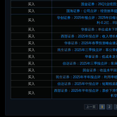
买入
国金证券：26Q1业绩
买入
国海证券：公司点评：经营效率
华创证券：2025年报点评：2025年归母净
买入
利-0.2亿，同
买入
华泰证券：单位成本下
买入
西部证券：2025年报点评：收入增
买入
华泰证券：2026年春季投资峰会
买入
民生证券：2025年三季报点评：客公
买入
华泰证券：低成本龙
买入
信达证券：2025年三季报点评：
买入
国金证券：收益水平回
买入
民生证券：2025年半年报点评：利用
买入
信达证券：2025年中报点评：短期税
西部证券：2025年半年报点评：票价下
买入
长
上一页
1
2