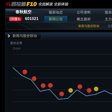
春秋航空
最新动态
公司资料
股东
601021
新闻公告
概念题材
主力
新闻与股价联动
公
新闻与股价联动
股价走势
Zoom