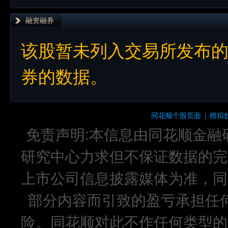
融资融券
该股暂未列入交易所发布
券的数据。
同花顺个股页面
模拟
|
免责声明:本信息由同花顺金融
研究中心力求但不保证数据的完
上市公司信息披露媒体为准，同
部分内容而引致的盈亏承担任
险。同花顺对此不作任何类型的