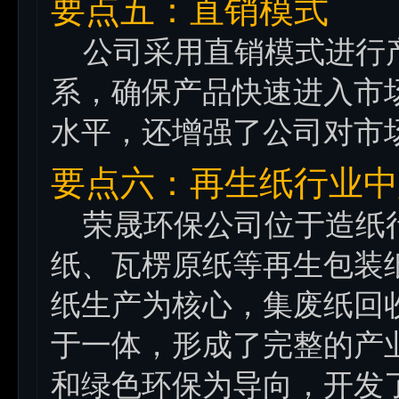
要点五：直销模式
公司采用直销模式进行
系，确保产品快速进入市
水平，还增强了公司对市
要点六：再生纸行业中
荣晟环保公司位于造纸行
纸、瓦楞原纸等再生包装
纸生产为核心，集废纸回
于一体，形成了完整的产
和绿色环保为导向，开发