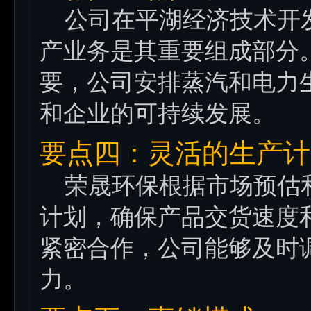
公司在平湖经济技术开发
产业务是其重要组成部分
要，公司安排蒸汽和电力
和企业的可持续发展。
要点四：灵活的生产计
荣晟环保根据市场预估和
计划，确保产品交货速度
紧密合作，公司能够及时
力。