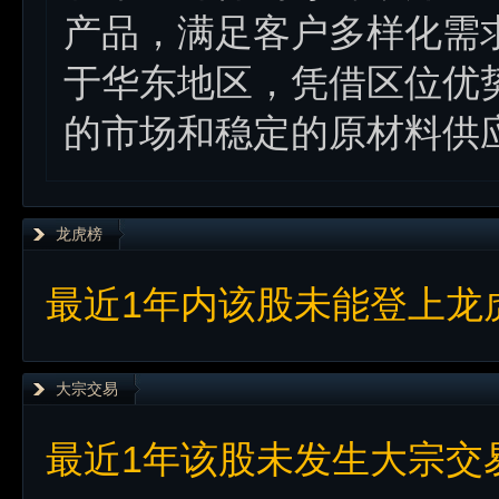
产品，满足客户多样化需
于华东地区，凭借区位优
的市场和稳定的原材料供
龙虎榜
最近1年内该股未能登上龙
大宗交易
最近1年该股未发生大宗交