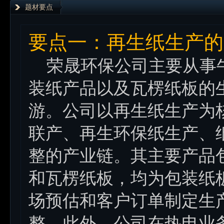
题材要点
要点一：再生纸生产的
荣晟环保公司主要从事牛
装纸产品以及瓦楞纸板的
游。公司以再生纸生产为
联产、再生环保纸生产、
整的产业链。其主要产品
和瓦楞纸板，均为包装纸
场预估和客户订单制定生
整。此外，公司在热电业