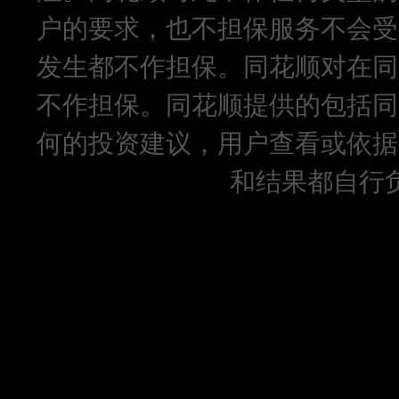
户的要求，也不担保服务不会受
发生都不作担保。同花顺对在同
不作担保。同花顺提供的包括同
何的投资建议，用户查看或依据
和结果都自行