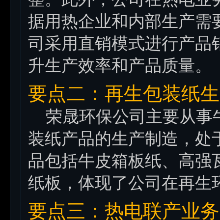
据用热企业和内部生产需
司采用直销模式进行产品
升生产效率和产品质量。
要点二：再生包装纸生
荣晟环保公司主要从事牛
装纸产品的生产制造，处
品包括牛皮箱板纸、高强
纸板，体现了公司在再生
要点三：热电联产业务