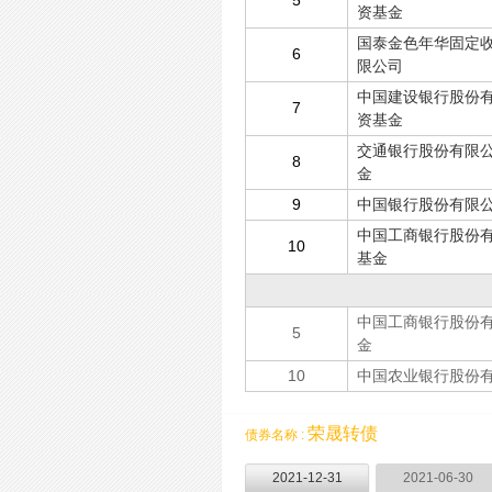
5
资基金
国泰金色年华固定收
6
限公司
中国建设银行股份有
7
资基金
交通银行股份有限公
8
金
9
中国银行股份有限公
中国工商银行股份有
10
基金
中国工商银行股份有
5
金
10
中国农业银行股份有
荣晟转债
债券名称 :
2021-12-31
2021-06-30