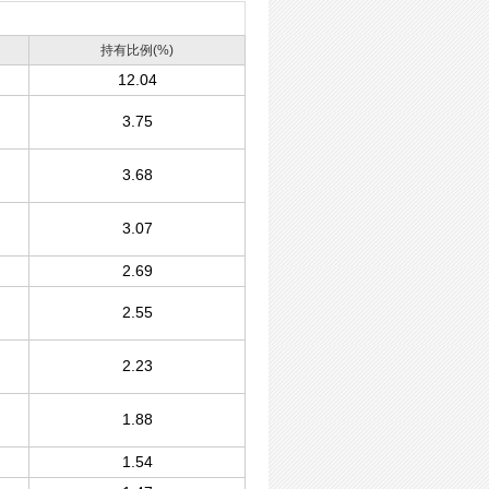
持有比例(%)
12.04
3.75
3.68
3.07
2.69
2.55
2.23
1.88
1.54