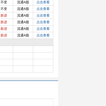
不变
流通A股
点击查看
不变
流通A股
点击查看
新进
流通A股
点击查看
新进
流通A股
点击查看
新进
流通A股
点击查看
新进
流通A股
点击查看