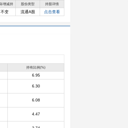
际增减持
股份类型
持股详情
不变
流通A股
点击查看
持有比例(%)
6.95
6.30
6.08
4.47