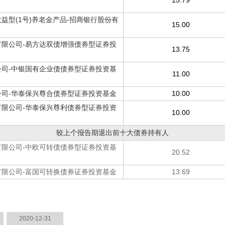
15.79
益型(1号)养老金产品-招商银行股份有
15.00
限公司-易方达双债增强债券型证券投
13.75
司-中银国有企业债债券型证券投资基
11.00
司-华泰保兴尊合债券型证券投资基金
10.00
限公司-华泰保兴尊利债券型证券投资
10.00
较上个报告期退出前十大债券持有人
限公司-中欧可转债债券型证券投资基
20.52
限公司-富国可转换债券证券投资基金
13.69
2020-12-31