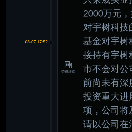
2000万元
对宇树科技
基金对宇树科
08-07 17:52
接持有宇树
市不会对公
荣晟环保
前尚未有深
投资重大进
项，公司将
请以公司在