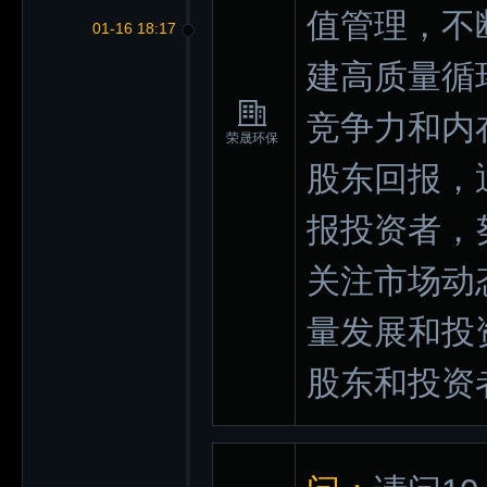
值管理，不
01-16 18:17
建高质量循
竞争力和内
荣晟环保
股东回报，
报投资者，
关注市场动
量发展和投
股东和投资