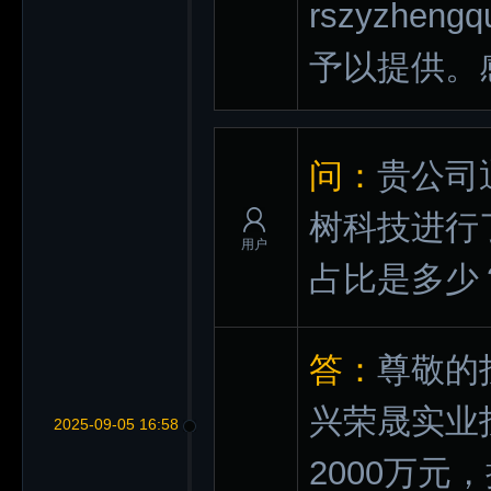
rszyzhe
予以提供。
问：
贵公司
树科技进行
用户
占比是多少
答：
尊敬的
兴荣晟实业
2025-09-05 16:58
2000万元