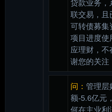
贷款业务，
联交易，且
可转债募集
项目进度使
应理财，不
谢您的关注
问：
管理层
额-5.6亿
何在主业利