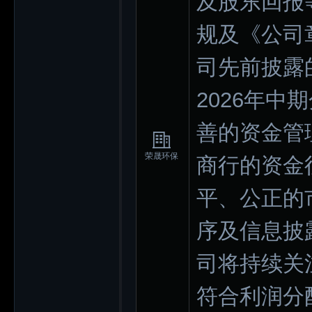
及股东回报
规及《公司
司先前披露
2026年
善的资金管
荣晟环保
商行的资金
平、公正的
序及信息披
司将持续关
符合利润分