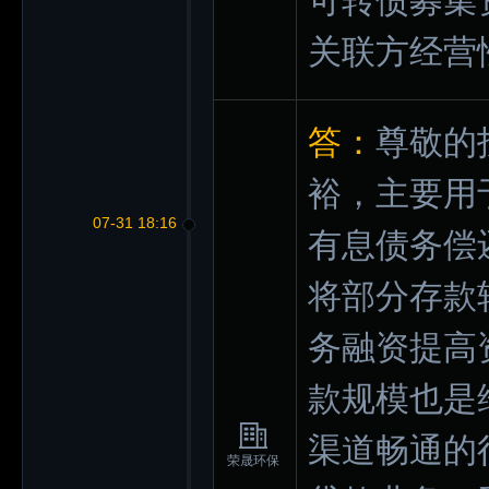
可转债募集
关联方经营
答：
尊敬的
裕，主要用
07-31 18:16
有息债务偿
将部分存款
务融资提高
款规模也是
渠道畅通的
荣晟环保