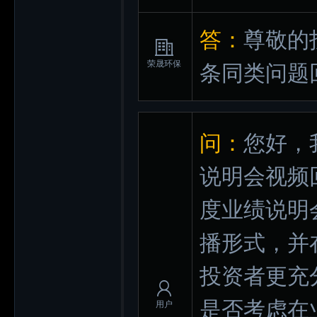
答：
尊敬的
荣晟环保
条同类问题
问：
您好，
说明会视频
度业绩说明
播形式，并
投资者更充
是否考虑在
用户