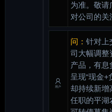
为准。敬请
对公司的关
问：
针对上
司大幅调整
产品，有息
呈现“现金+
却持续新增
用户
任职的平湖