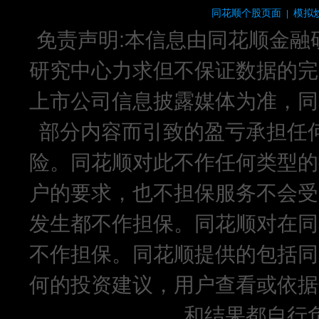
同花顺个股页面
模拟
|
免责声明:本信息由同花顺金融
研究中心力求但不保证数据的完
上市公司信息披露媒体为准，同
部分内容而引致的盈亏承担任
险。同花顺对此不作任何类型的
户的要求，也不担保服务不会受
发生都不作担保。同花顺对在同
不作担保。同花顺提供的包括同
何的投资建议，用户查看或依据
和结果都自行