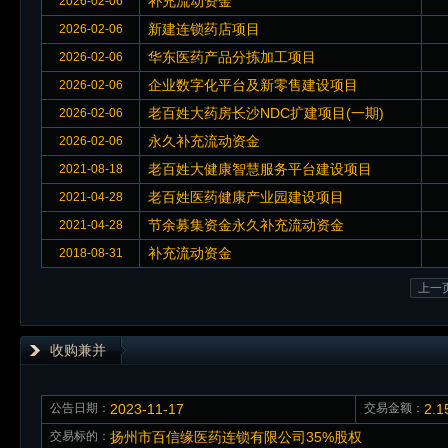
补充流动资金
2026-02-06
新建连锁药店项目
2026-02-06
华东医药产品分拣加工项目
2026-02-06
企业数字化平台及新零售建设项目
2026-02-06
老百姓大药房长沙NDC扩建项目(一期)
2026-02-06
永久补充流动资金
2026-02-06
老百姓大健康智慧服务平台建设项目
2021-08-18
老百姓医药健康产业园建设项目
2021-04-28
节余募集资金永久补充流动资金
2021-04-28
补充流动资金
2018-08-31
上一
收购兼并
公告日期：
2023-11-17
交易金额：
2.
交易标的：
扬州市百信缘医药连锁有限公司35%股权