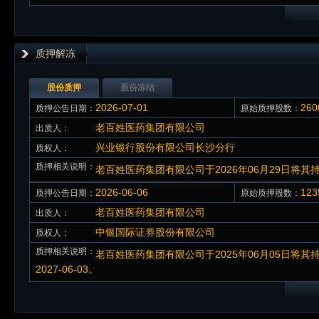
质押解冻
股份质押
股份冻结
2026-07-01
26
质押公告日期：
原始质押股数：
老百姓医药集团有限公司
出质人：
兴业银行股份有限公司长沙分行
质权人：
质押相关说明：
老百姓医药集团有限公司于2026年06月29日将
2026-06-06
12
质押公告日期：
原始质押股数：
老百姓医药集团有限公司
出质人：
中银国际证券股份有限公司
质权人：
质押相关说明：
老百姓医药集团有限公司于2025年06月05日将其
2027-06-03。