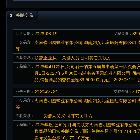
关联交易
公告日期：
2026-06-19
交易金额：
39
交易方：
湖南省明园蜂业有限公司,湖南妇女儿童医院有限公司,
等
关联关系：
联营企业,同一关键人员,公司其它关联方
交易简介：
2026年4月22日,公司召开的第五届董事会第十四次会议
月1日-2027年6月30日与湖南省明园蜂业有限公司
品,销售商品的交易金额39,900.00万元。 2026061
公告日期：
2026-04-23
交易金额：
41
交易方：
湖南省明园蜂业有限公司,湖南妇女儿童医院有限公司,
等
关联关系：
同一关键人员,公司其它关联方
交易简介：
2025年度,公司预计与关联方湖南省明园蜂业有限公
售商品的日常关联交易，预计关联交易金额41,714.25万元。 
实际发生金额16,175.16万元。