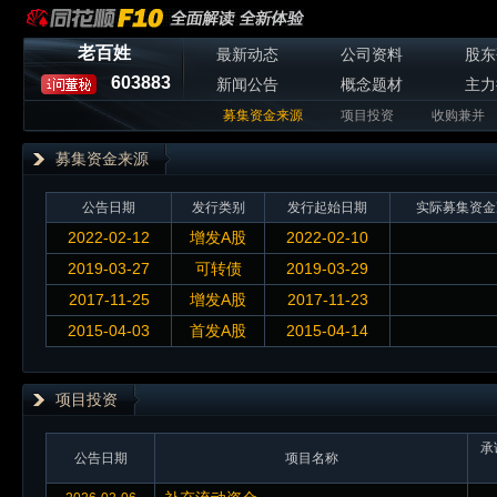
老百姓
最新动态
公司资料
股东
603883
新闻公告
概念题材
主力
募集资金来源
项目投资
收购兼并
募集资金来源
公告日期
发行类别
发行起始日期
实际募集资金
2022-02-12
增发A股
2022-02-10
2019-03-27
可转债
2019-03-29
2017-11-25
增发A股
2017-11-23
2015-04-03
首发A股
2015-04-14
项目投资
承
公告日期
项目名称