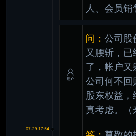
人、会员销售
问：
公司股
又腰斩，已
了，帐户又
公司何不回
用户
股东权益，
真考虑。
（
07-29 17:54
答：
尊敬的