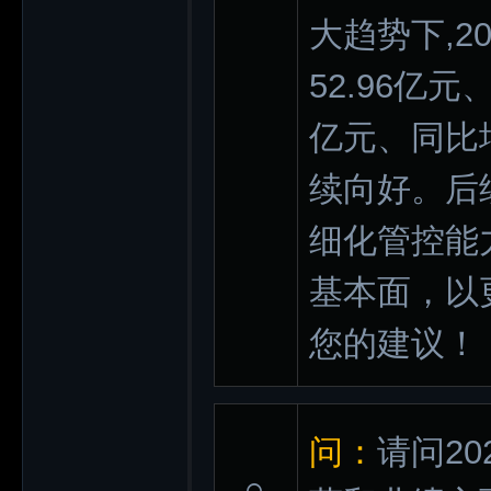
大趋势下,2
52.96亿元
亿元、同比
续向好。后
细化管控能
基本面，以
您的建议！
问：
请问2