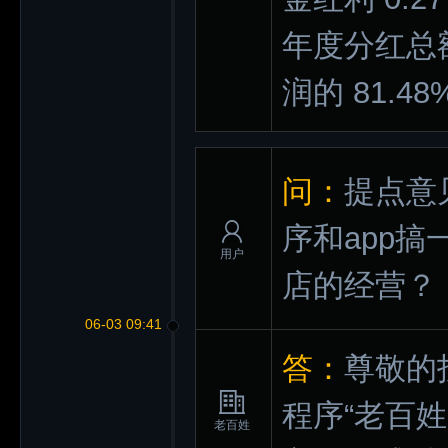
年度分红总
润的 81.
问：
提点意
序和app
用户
店的经营？
06-03 09:41
答：
尊敬的
程序“老百
老百姓