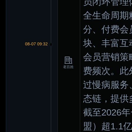
员闭环管理
全生命周期
分、付费会
块、丰富互
08-07 09:32
会员营销策
老百姓
费频次。此
过慢病服务
态链，提供
截至202
盟）超1.1亿