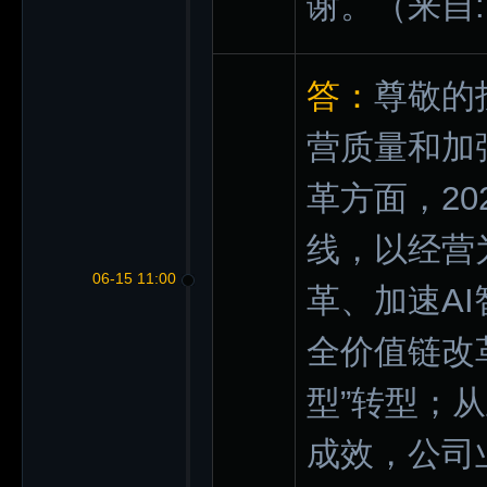
谢。
（来自
答：
尊敬的
营质量和加
革方面，2
线，以经营
06-15 11:00
革、加速A
全价值链改
型”转型；
成效，公司