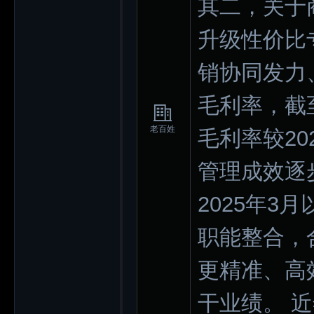
其二，关于
升级性价比
销协同发力
毛利率，截
老百姓
毛利率较20
管理成效逐
2025年
职能整合，
更精准、高
干业绩。 