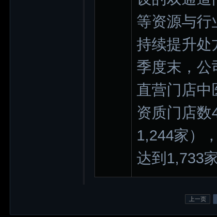
等资源与行
持续提升处
季度末，公司
直营门店中医
资质门店数4
1,244家
达到1,73
上一页