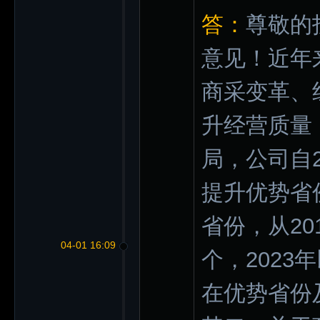
答：
尊敬的
意见！近年
商采变革、
升经营质量
局，公司自
提升优势省
省份，从20
04-01 16:09
个，2023
在优势省份