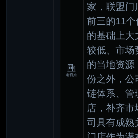
家，联盟门店
前三的11
的基础上大
较低、市场
的当地资源
老百姓
份之外，公
链体系、管
店，补齐市
司具有成熟
门店作为潜