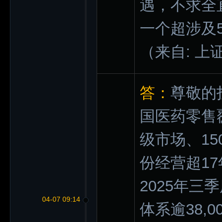
遇，不求全
一个超涉及
（来自: 上
答：
尊敬的
国医药零售
级市场、1
份经营超1
2025年
04-07 09:14
体系逾38,