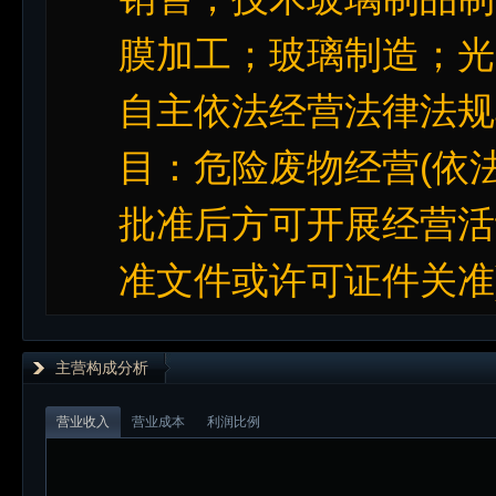
膜加工；玻璃制造；光
自主依法经营法律法规
目：危险废物经营(依
批准后方可开展经营活
准文件或许可证件关准
主营构成分析
营业收入
营业成本
利润比例