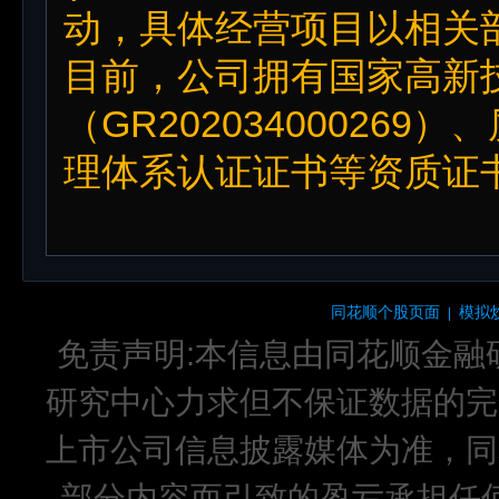
动，具体经营项目以相关
目前，公司拥有国家高新
（GR20203400026
理体系认证证书等资质证书
同花顺个股页面
模拟
|
免责声明:本信息由同花顺金融
研究中心力求但不保证数据的完
上市公司信息披露媒体为准，同
部分内容而引致的盈亏承担任