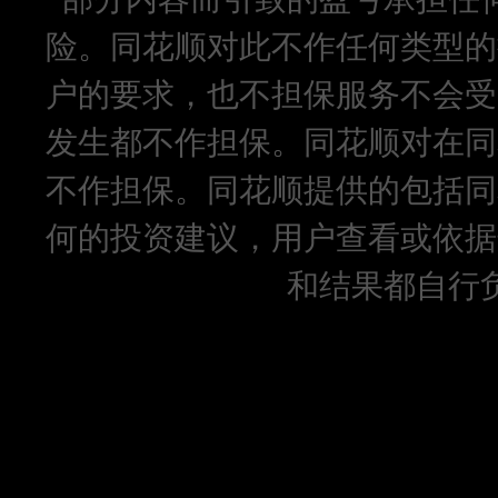
险。同花顺对此不作任何类型的
户的要求，也不担保服务不会受
发生都不作担保。同花顺对在同
不作担保。同花顺提供的包括同
何的投资建议，用户查看或依据
和结果都自行