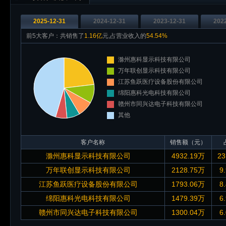
2025-12-31
2024-12-31
2023-12-31
202
前5大客户：共销售了
1.16亿
元,占营业收入的
54.54%
滁州惠科显示科技有限公司
万年联创显示科技有限公司
江苏鱼跃医疗设备股份有限公司
绵阳惠科光电科技有限公司
赣州市同兴达电子科技有限公司
其他
客户名称
销售额（元）
滁州惠科显示科技有限公司
4932.19万
23
万年联创显示科技有限公司
2128.75万
9
江苏鱼跃医疗设备股份有限公司
1793.06万
8
绵阳惠科光电科技有限公司
1479.39万
6
赣州市同兴达电子科技有限公司
1300.04万
6