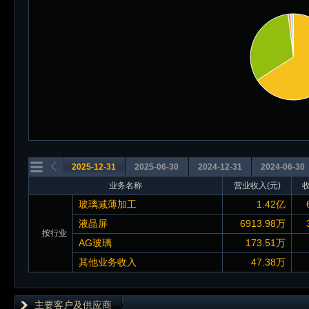
2025-12-31
2025-06-30
2024-12-31
2024-06-30
业务名称
营业收入(元)
玻璃减薄加工
1.42亿
液晶屏
6913.98万
按行业
AG玻璃
173.51万
其他业务收入
47.38万
主要客户及供应商