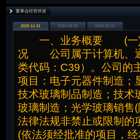
董事会经营评述
2025-12-31
2025-06-30
2024-12-31
一、业务概要 (一)
况 公司属于计算机、通
类代码：C39）。公司的
项目：电子元器件制造；
技术玻璃制品制造；技术
玻璃制造；光学玻璃销售
法律法规非禁止或限制的
(依法须经批准的项目，