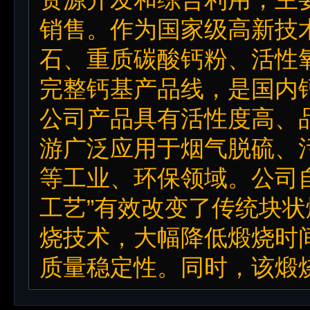
销售。作为国家级高新技
石、重质碳酸钙粉、活性
完整钙基产品线，是国内
公司产品具有活性度高、
游广泛应用于烟气脱硫、
等工业、环保领域。公司
工艺”有效改变了传统块
烧技术，大幅降低煅烧时
质量稳定性。同时，该煅烧