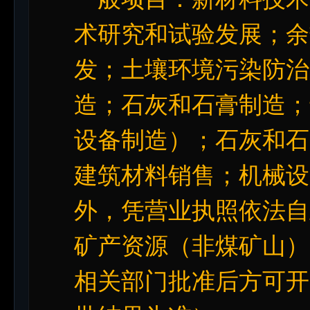
术研究和试验发展；余
发；土壤环境污染防治
造；石灰和石膏制造；
设备制造）；石灰和石
建筑材料销售；机械设
外，凭营业执照依法自
矿产资源（非煤矿山）
相关部门批准后方可开