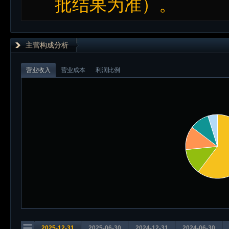
批结果为准）。
主营构成分析
营业收入
营业成本
利润比例
2025-12-31
2025-06-30
2024-12-31
2024-06-30