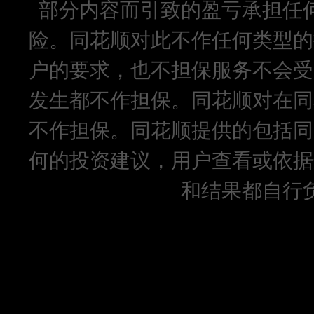
部分内容而引致的盈亏承担任
险。同花顺对此不作任何类型的
户的要求，也不担保服务不会受
发生都不作担保。同花顺对在同
不作担保。同花顺提供的包括同
何的投资建议，用户查看或依据
和结果都自行