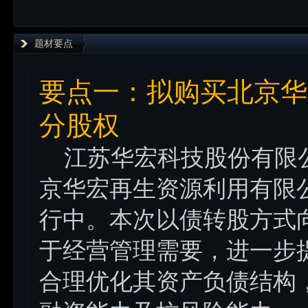
题材要点
要点一：拟购买北京华
分股权
江苏华宏科技股份有限公司 (
京华宏再生资源利用有限
行中。本次以债转股方式
于经营管理需要，进一步
合理优化其资产负债结构