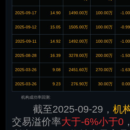
2025-09-17
14.90
1490.00万
100.00万
-1.0
2025-09-12
15.05
1505.00万
100.00万
-0.9
2025-09-11
14.92
1492.00万
100.00万
-1.0
2025-08-28
16.39
3278.00万
200.00万
-1.5
2025-03-26
9.08
2451.60万
270.00万
-1.6
2025-03-26
9.23
276.90万
30.00万
0.0
机构成功率回测:
截至2025-09-29，
机
交易溢价率
大于-6%小于0