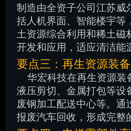
制造由全资子公司江苏威
括人机界面、智能楼宇等
土资源综合利用和稀土磁
开发和应用，适应清洁能
要点三：再生资源装备
华宏科技在再生资源装备
液压剪切、金属打包等设
废钢加工配送中心等。通
报废汽车回收，形成完整