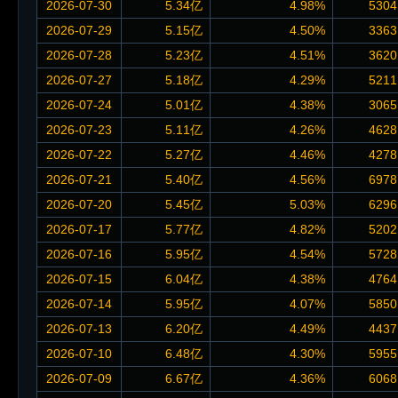
2026-07-30
5.34亿
4.98%
5304
2026-07-29
5.15亿
4.50%
3363
2026-07-28
5.23亿
4.51%
3620
2026-07-27
5.18亿
4.29%
5211
2026-07-24
5.01亿
4.38%
3065
2026-07-23
5.11亿
4.26%
4628
2026-07-22
5.27亿
4.46%
4278
2026-07-21
5.40亿
4.56%
6978
2026-07-20
5.45亿
5.03%
6296
2026-07-17
5.77亿
4.82%
5202
2026-07-16
5.95亿
4.54%
5728
2026-07-15
6.04亿
4.38%
4764
2026-07-14
5.95亿
4.07%
5850
2026-07-13
6.20亿
4.49%
4437
2026-07-10
6.48亿
4.30%
5955
2026-07-09
6.67亿
4.36%
6068