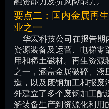
融资能力及抗风险能力。
要点二：国内金属再生
业之一
华宏科技公司在报告期内
资源装备及运营、电梯零
用和稀土磁材。再生资源
之一，涵盖金属破碎、液
造，以及废钢加工和报废
外建立了多个废钢加工配
解装备生产到资源化利用