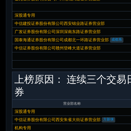
深股通专用
中信建投证券股份有限公司西安锦业路证券营业部
广发证券股份有限公司深圳深南东路证券营业部
国泰海通证券股份有限公司成都北一环路证券营业部
成都系
中信证券股份有限公司赣州登峰大道证券营业部
上榜原因：
连续三个交易日
券
营业部名称
深股通专用
中信证券股份有限公司西安朱雀大街证券营业部
方新侠
机构专用