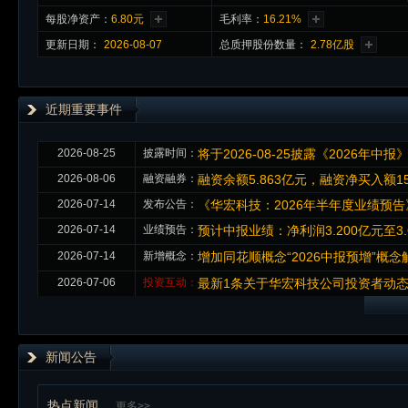
每股净资产：
6.80元
毛利率：
16.21%
更新日期：
2026-08-07
总质押股份数量：
2.78亿股
近期重要事件
2026-08-25
披露时间：
将于2026-08-25披露《2026年中报
2026-08-06
融资融券：
融资余额5.863亿元，融资净买入额1
2026-07-14
发布公告：
《华宏科技：2026年半年度业绩预告
2026-07-14
业绩预告：
预计中报业绩：净利润3.200亿元至3.
2026-07-14
新增概念：
增加同花顺概念“2026中报预增”概
2026-07-06
投资互动：
最新1条关于华宏科技公司投资者动
新闻公告
热点新闻
更多>>