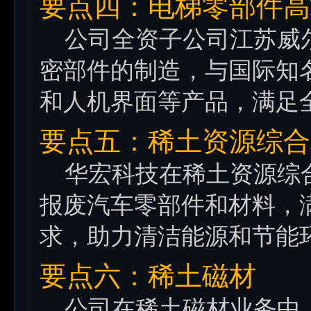
要点四：电梯零部件高
公司全资子公司江苏威尔
密部件的制造，与国际知
和人机界面等产品，满足
要点五：稀土资源综合
华宏科技在稀土资源综合
报废汽车零部件和材料，
求，助力清洁能源和节能
要点六：稀土磁材
公司在稀土磁材业务中，