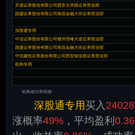
开源证券股份有限公司西安太华路证券营业部
国盛证券股份有限公司南昌金融大街证券营业部
深股通专用
中信证券股份有限公司赣州登峰大道证券营业部
国盛证券股份有限公司南昌金融大街证券营业部
中信建投证券股份有限公司西安锦业路证券营业部
机构专用
机构成功率回测:
深股通专用
买入
24028
涨概率
49%
，平均盈利
0.3