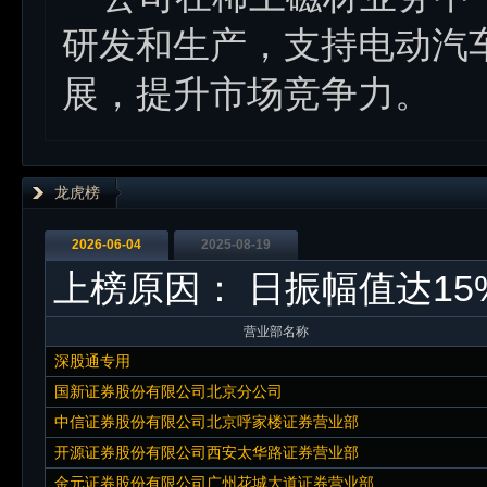
研发和生产，支持电动汽
展，提升市场竞争力。
龙虎榜
2026-06-04
2025-08-19
上榜原因：
日振幅值达15
营业部名称
深股通专用
国新证券股份有限公司北京分公司
中信证券股份有限公司北京呼家楼证券营业部
开源证券股份有限公司西安太华路证券营业部
金元证券股份有限公司广州花城大道证券营业部