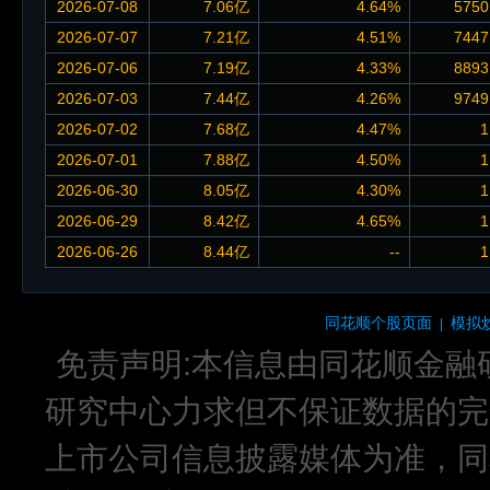
2026-07-08
7.06亿
4.64%
5750
2026-07-07
7.21亿
4.51%
7447
2026-07-06
7.19亿
4.33%
8893
2026-07-03
7.44亿
4.26%
9749
2026-07-02
7.68亿
4.47%
1
2026-07-01
7.88亿
4.50%
1
2026-06-30
8.05亿
4.30%
1
2026-06-29
8.42亿
4.65%
1
2026-06-26
8.44亿
--
1
同花顺个股页面
模拟
|
免责声明:本信息由同花顺金融
研究中心力求但不保证数据的完
上市公司信息披露媒体为准，同