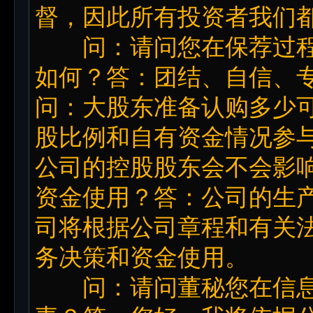
督，因此所有投资者我们
问：请问您在保荐过程
如何？答：团结、自信、
问：大股东准备认购多少
股比例和自有资金情况参
公司的控股股东会不会影
资金使用？答：公司的生
司将根据公司章程和有关
务决策和资金使用。
问：请问董秘您在信息