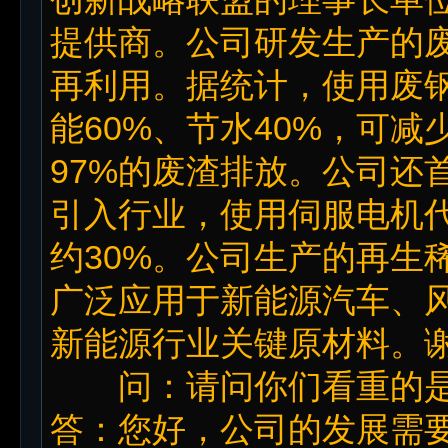
提供商。公司研发生产的
再利用。据统计，使用废
能60%、节水40%，可减
97%的废渣排放。公司还
引入行业，使用伺服电机
约30%。公司生产的再生
广泛应用于新能源汽车、
新能源行业关键原材料。
问：请问你们看重的是
答：您好，公司的发展需