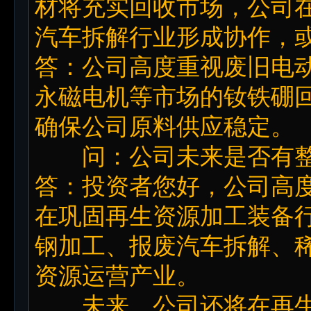
材将充实回收市场，公司
汽车拆解行业形成协作，
答：公司高度重视废旧电
永磁电机等市场的钕铁硼
确保公司原料供应稳定。
问：公司未来是否有整
答：投资者您好，公司高
在巩固再生资源加工装备
钢加工、报废汽车拆解、
资源运营产业。
未来，公司还将在再生