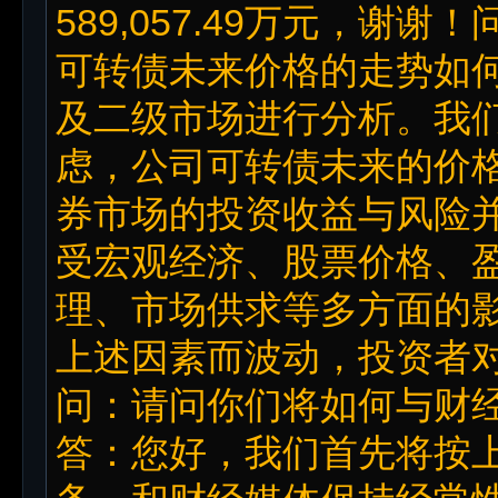
589,057.49万元，谢
可转债未来价格的走势如
及二级市场进行分析。我
虑，公司可转债未来的价
券市场的投资收益与风险
受宏观经济、股票价格、
理、市场供求等多方面的
上述因素而波动，投资者
问：请问你们将如何与财
答：您好，我们首先将按