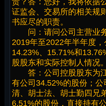
责？答：您好，我将依据
证监会、交易所的相关规
书应尽的职责。
问：请问公司主营业务
2019年至2022年半年度
14.23%、15.71%和1
股股东和实际控制人情况
答：公司控股股东为江
有公司34.52%的股份
清、胡士法、胡士勤四兄
6.51%的股份，直接持