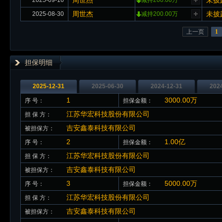
周世杰
未披
2025-09-16
减持200.00万
周世杰
未披
2025-08-30
减持200.00万
上一页
1
担保明细
2025-12-31
2025-06-30
2024-12-31
202
1
3000.00万
序 号：
担保金额：
江苏华宏科技股份有限公司
担 保 方：
吉安鑫泰科技有限公司
被担保方：
2
1.00亿
序 号：
担保金额：
江苏华宏科技股份有限公司
担 保 方：
吉安鑫泰科技有限公司
被担保方：
3
5000.00万
序 号：
担保金额：
江苏华宏科技股份有限公司
担 保 方：
吉安鑫泰科技有限公司
被担保方：