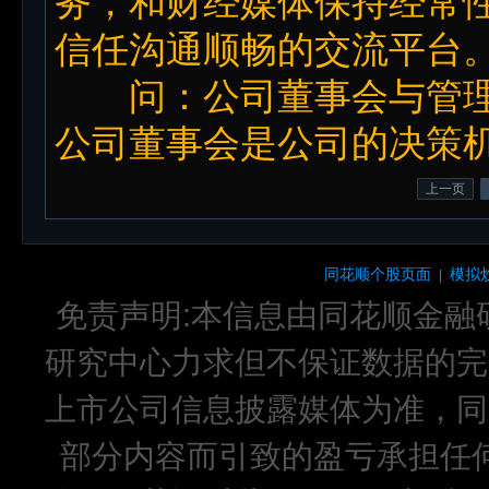
务，和财经媒体保持经常
信任沟通顺畅的交流平台
问：公司董事会与管理
公司董事会是公司的决策
上一页
同花顺个股页面
模拟
|
免责声明:本信息由同花顺金融
研究中心力求但不保证数据的完
上市公司信息披露媒体为准，同
部分内容而引致的盈亏承担任