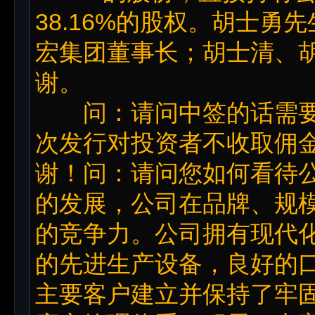
38.16%的股权。胡士
宏集团董事长；胡士清、
谢。
问：请问中签的话需要
次发行对投资者不收取佣
谢！问：请问您如何看待
的发展，公司在品牌、规
的竞争力。公司拥有现代
的先进生产设备，良好的
主要客户建立并保持了牢