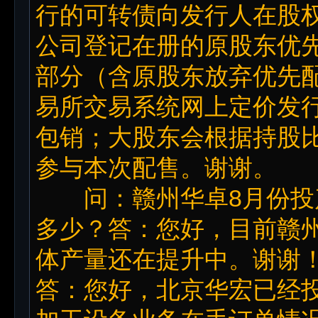
行的可转债向发行人在股
公司登记在册的原股东优
部分（含原股东放弃优先
易所交易系统网上定价发
包销；大股东会根据持股
参与本次配售。谢谢。
问：赣州华卓8月份投
多少？答：您好，目前赣
体产量还在提升中。谢谢
答：您好，北京华宏已经