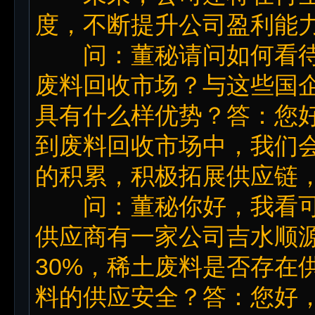
度，不断提升公司盈利能
问：董秘请问如何看待
废料回收市场？与这些国
具有什么样优势？答：您
到废料回收市场中，我们
的积累，积极拓展供应链
问：董秘你好，我看可
供应商有一家公司吉水顺
30%，稀土废料是否存在
料的供应安全？答：您好