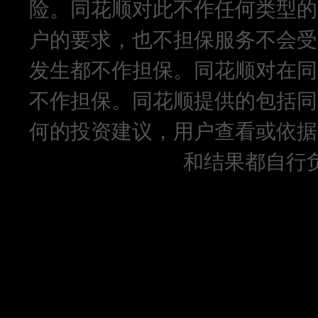
险。同花顺对此不作任何类型的
户的要求，也不担保服务不会受
发生都不作担保。同花顺对在同
不作担保。同花顺提供的包括同
何的投资建议，用户查看或依据
和结果都自行