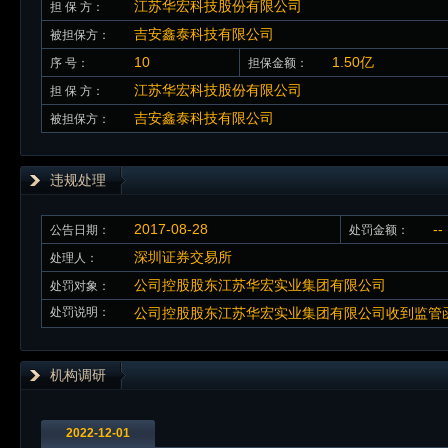
江苏华宏科技股份有限公司
担 保 方：
吉安鑫泰科技有限公司
被担保方：
10
1.50亿
序 号：
担保金额：
江苏华宏科技股份有限公司
担 保 方：
吉安鑫泰科技有限公司
被担保方：
违规处理
2017-08-28
--
公告日期：
处罚金额：
深圳证券交易所
处理人：
公司控股股东江苏华宏实业集团有限公司
处罚对象：
处罚说明：
公司控股股东江苏华宏实业集团有限公司收到监管
机构调研
2022-12-01