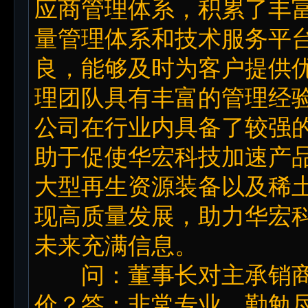
应商管理体系，积累了丰
量管理体系和技术服务平
良，能够及时为客户提供
理团队具有丰富的管理经
公司在行业内具备了较强
助于促使华宏科技加速产
大型再生资源装备以及稀
现高质量发展，助力华宏
未来充满信息。
问：董事长对主承销商
价？答：非常专业，勤勉