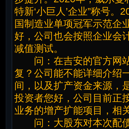
特新‘小巨人’企业”称号。
国制造业单项冠军示范企
好，公司也会按照企业会
减值测试。
问：在吉安的官方网站
复？公司能不能详细介绍
间，以及扩产资金来源，
投资者您好，公司目前正
业务的增产扩能项目，相
问：大股东对本次配债