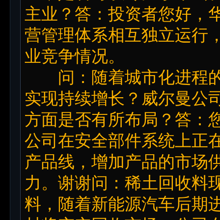
主业？答：投资者您好，
营管理体系相互独立运行
业竞争情况。
问：随着城市化进程的
实现持续增长？威尔曼公
方面是否有所布局？答：
公司在安全部件系统上正
产品线，增加产品的市场
力。谢谢问：稀土回收料
料，随着新能源汽车后期