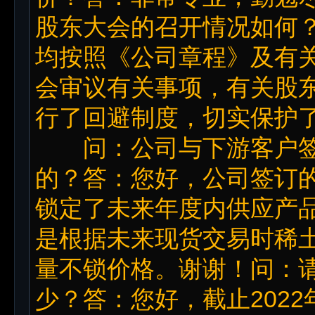
股东大会的召开情况如何
均按照《公司章程》及有
会审议有关事项，有关股
行了回避制度，切实保护
问：公司与下游客户签
的？答：您好，公司签订
锁定了未来年度内供应产
是根据未来现货交易时稀
量不锁价格。谢谢！问：
少？答：您好，截止202