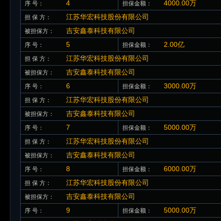
4
4000.00万
序 号：
担保金额：
江苏华宏科技股份有限公司
担 保 方：
吉安鑫泰科技有限公司
被担保方：
5
2.00亿
序 号：
担保金额：
江苏华宏科技股份有限公司
担 保 方：
吉安鑫泰科技有限公司
被担保方：
6
3000.00万
序 号：
担保金额：
江苏华宏科技股份有限公司
担 保 方：
吉安鑫泰科技有限公司
被担保方：
7
5000.00万
序 号：
担保金额：
江苏华宏科技股份有限公司
担 保 方：
吉安鑫泰科技有限公司
被担保方：
8
6000.00万
序 号：
担保金额：
江苏华宏科技股份有限公司
担 保 方：
吉安鑫泰科技有限公司
被担保方：
9
5000.00万
序 号：
担保金额：