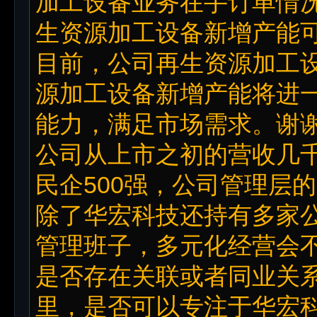
加工设备业务在手订单情
生资源加工设备新增产能
目前，公司再生资源加工
源加工设备新增产能将进
能力，满足市场需求。谢
公司从上市之初的营收几
民企500强，公司管理层
除了华宏科技还持有多家
管理班子，多元化经营会
是否存在关联或者同业关
里，是否可以专注于华宏