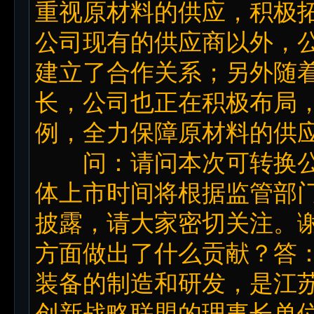
重视原材料的供应，积极
公司现有的供应商以外，
建立了合作关系；另外随
长，公司也正在积极布局
例，全力保障原材料的供
问：请问本次可转换公
体上市时间将根据监管部
披露，请大家密切关注。
方面做出了什么贡献？答
装备的制造和研发，是江
创新战略联盟的理事长单