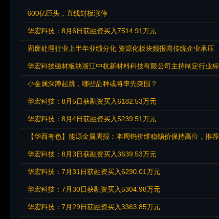
600亿巨头，直线封板涨停
华宏科技：8月6日获融资买入7514.91万元
固废处理行业上半年业绩分化 资源化板块频报喜传统企业承压
华宏科技磁材板块浙江中杭新材料科技有限公司主持制定行业标
小金属深蹲起跳，哪些品种或将率先突围？
华宏科技：8月5日获融资买入6182.53万元
华宏科技：8月4日获融资买入5239.51万元
【华西有色】能源金属周报：本周钨价维稳锡价保持高位，推荐
华宏科技：8月3日获融资买入3639.53万元
华宏科技：7月31日获融资买入6290.01万元
华宏科技：7月30日获融资买入5304.98万元
华宏科技：7月29日获融资买入3363.85万元