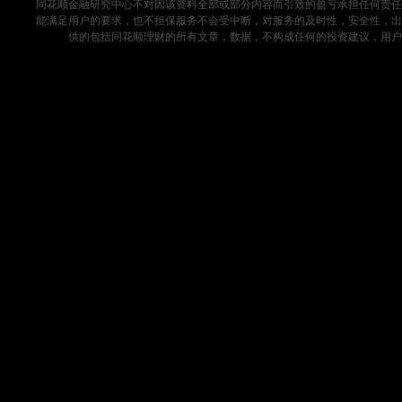
同花顺金融研究中心不对因该资料全部或部分内容而引致的盈亏承担任何责任
能满足用户的要求，也不担保服务不会受中断，对服务的及时性，安全性，出
供的包括同花顺理财的所有文章，数据，不构成任何的投资建议，用户