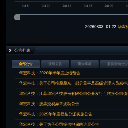
Jul-8
Jul-10
Jul-14
Jul-16
Jul-20
J
20260803
01:22
华宏科
公告列表
全部公告
业绩公告
重大事项
股份变动公告
华宏科技：2026年半年度业绩预告
华宏科技：关于公司控股股东、部分董事及高级管理人员减持
华宏科技：江苏华宏科技股份有限公司公开发行可转换公司债券
华宏科技：股票交易异常波动公告
华宏科技：2025年年度权益分派实施公告
华宏科技：关于为子公司提供担保的进展公告