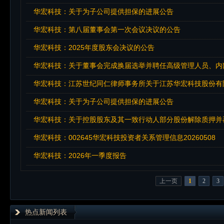
华宏科技：关于为子公司提供担保的进展公告
华宏科技：第八届董事会第一次会议决议的公告
华宏科技：2025年度股东会决议的公告
华宏科技：关于董事会完成换届选举并聘任高级管理人员、内
华宏科技：江苏世纪同仁律师事务所关于江苏华宏科技股份有限
华宏科技：关于为子公司提供担保的进展公告
华宏科技：关于控股股东及其一致行动人部分股份解除质押并
华宏科技：002645华宏科技投资者关系管理信息20260508
华宏科技：2026年一季度报告
上一页
1
2
3
热点新闻列表