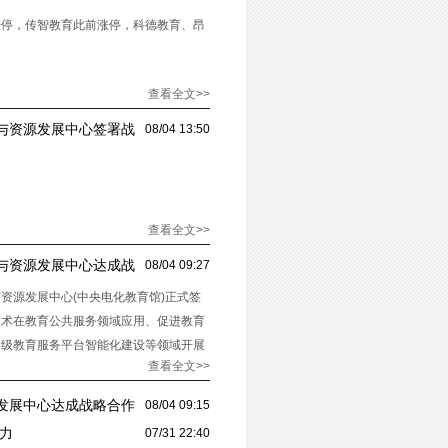
涨停，传智教育此前涨停，科德教育、昂
查看全文>>
与资源发展中心签署战
08/04 13:50
查看全文>>
与资源发展中心达成战
08/04 09:27
资源发展中心(中央电化教育馆)正式签
技术在教育公共服务领域应用、促进教育
家级教育服务平台智能化建设等领域开展
查看全文>>
发展中心达成战略合作
08/04 09:15
力
07/31 22:40