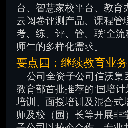
台、智慧家校平台、教育
云阅卷评测产品、课程管
考、练、评、管、联’全
师生的多样化需求。
要点四：继续教育业务
公司全资子公司信沃集团
教育部首批推荐的‘国培计
培训、面授培训及混合式
师及校（园）长等开展非
子公司以校企合作、专业