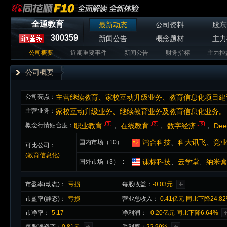
全通教育
最新动态
公司资料
股东
300359
新闻公告
概念题材
主力
公司概要
近期重要事件
新闻公告
财务指标
主力控
公司概要
公司亮点：
主营业务：
家校互动升级业务、继续教育业务及教育信息化业务。
概念行情贴合度：
职业教育
，
在线教育
，
数字经济
，
De
鸿合科技
、
科大讯飞
、
竞
国内市场（10）
可比公司：
(教育信息化)
课标科技
、
云学堂
、
纳米
国外市场（3）
市盈率(动态)：
亏损
每股收益：
-0.03元
市盈率(静态)：
亏损
营业总收入：
0.41亿元 同比下降24.8
市净率：
5.17
净利润：
-0.20亿元 同比下降6.64%