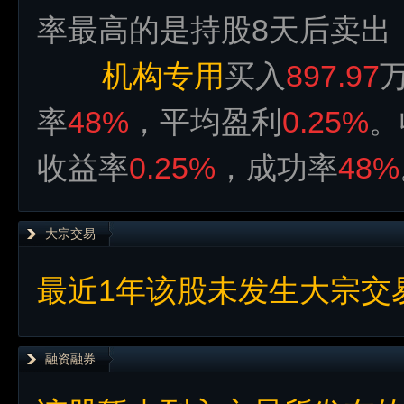
率最高的是持股8天后卖出
机构专用
买入
897.97
率
48%
，平均盈利
0.25%
。
收益率
0.25%
，成功率
48%
大宗交易
最近1年该股未发生大宗交
融资融券