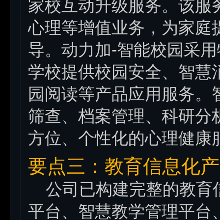
家校互动升级服务。该服
心理等增值业务，为家庭
导。动力加-智能校园采用
学校提供校园安全、智慧
园阅读等产品应用服务。
筛查、档案管理、科研分
方位、个性化的心理健康
要点三：教育信息化产
公司已构建完整的教育信
平台、智慧教学管理平台