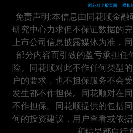
同花顺个股页面
模拟
|
免责声明:本信息由同花顺金融
研究中心力求但不保证数据的完
上市公司信息披露媒体为准，同
部分内容而引致的盈亏承担任
险。同花顺对此不作任何类型的
户的要求，也不担保服务不会受
发生都不作担保。同花顺对在同
不作担保。同花顺提供的包括同
何的投资建议，用户查看或依据
和结果都自行