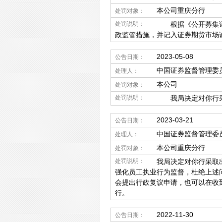
本公司重庆分行
处罚对象：
处罚说明：
根据《公开募集证券
政监管措施，并记入证券期货市场
2023-05-08
公告日期：
中国证券监督管理委
处理人：
本公司
处罚对象：
处罚说明：
我局决定对你行采
2023-03-21
公告日期：
中国证券监督管理委
处理人：
本公司重庆分行
处罚对象：
处罚说明：
我局决定对你行采取
强化员工执业行为监督，杜绝上述
会提出行政复议申请，也可以在收
行。
2022-11-30
公告日期：