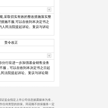
规,采取切实有效的整改措施落实整
理措施不服,可以在收到本决定书之
权的人民法院提起诉讼。复议与诉讼
责令改正
你分行应进一步加强基金销售业务
施不服，可以在收到本决定书之日起
人民法院提起诉讼。复议与诉讼期
国证监会指定上市公司信息披露媒体为准，
作任何类型的担保。同花顺不担保服务一定