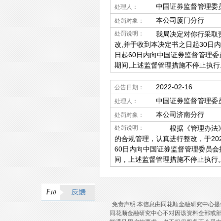
中国证券监督管理委
处理人：
本公司厦门分行
处罚对象：
处罚说明：
我局决定对你行采取
改,并于收到本决定书之日起30日
日起60日内向中国证券监督管理
期间,上述监督管理措施不停止执行
2022-02-16
公告日期：
中国证券监督管理委
处理人：
本公司济南分行
处罚对象：
处罚说明：
根据《管理办法》第
的合规管理，认真进行整改，于2
60日内向中国证券监督管理委员
间，上述监督管理措施不停止执行
免责声明:本信息由同花顺金融研究中心
同花顺金融研究中心不对因该资料全部或