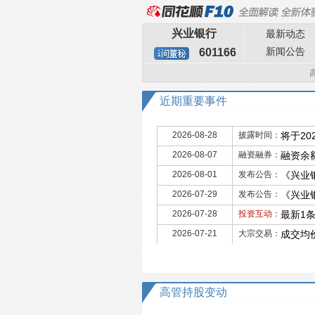
兴业银行
最新动态
新闻公告
601166
近期重要事件
2026-08-28
披露时间：
将于20
2026-08-07
融资融券：
融资余额
2026-08-01
发布公告：
《兴业
2026-07-29
发布公告：
《兴业
2026-07-28
投资互动：
最新1
2026-07-21
大宗交易：
成交均价
高管持股变动