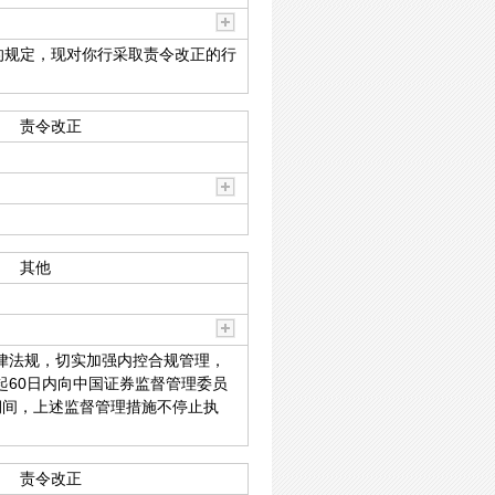
的规定，现对你行采取责令改正的行
责令改正
其他
律法规，切实加强内控合规管理，
60日内向中国证券监督管理委员
期间，上述监督管理措施不停止执
责令改正