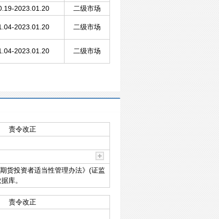
0.19-2023.01.20
二级市场
1.04-2023.01.20
二级市场
1.04-2023.01.20
二级市场
责令改正
券期货投资者适当性管理办法》(证监
数据库。
责令改正