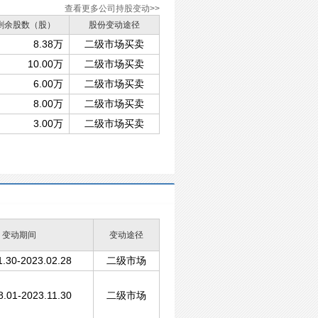
查看更多公司持股变动>>
剩余股数（股）
股份变动途径
8.38万
二级市场买卖
10.00万
二级市场买卖
6.00万
二级市场买卖
8.00万
二级市场买卖
3.00万
二级市场买卖
变动期间
变动途径
1.30-2023.02.28
二级市场
8.01-2023.11.30
二级市场