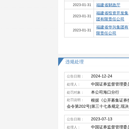
福建省财政厅
2023-01-31
福建省投资开发集
2023-01-31
团有限责任公司
福建省华兴集团有
2023-01-31
限责任公司
违规处理
2024-12-24
公告日期：
中国证券监督管理委
处理人：
本公司海口分行
处罚对象：
处罚说明：
根据《公开募集证券
会令第202号)第三十七条规定,
2023-07-13
公告日期：
中国证券监督管理委
处理人：