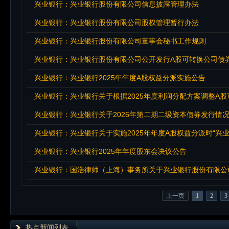
兴业银行：兴业银行股份有限公司信息披露管理办法
兴业银行：兴业银行股份有限公司股权管理暂行办法
兴业银行：兴业银行股份有限公司董事会秘书工作规则
兴业银行：兴业银行股份有限公司公开发行A股可转换公司债券
兴业银行：兴业银行2025年年度A股权益分派实施公告
兴业银行：兴业银行关于根据2025年度利润分配方案调整A
兴业银行：兴业银行关于2026年第二期二级资本债券发行情
兴业银行：兴业银行关于实施2025年年度A股权益分派时“兴
兴业银行：兴业银行2025年年度股东会决议公告
兴业银行：国浩律师（上海）事务所关于兴业银行股份有限公司
上一页
1
2
3
热点新闻列表