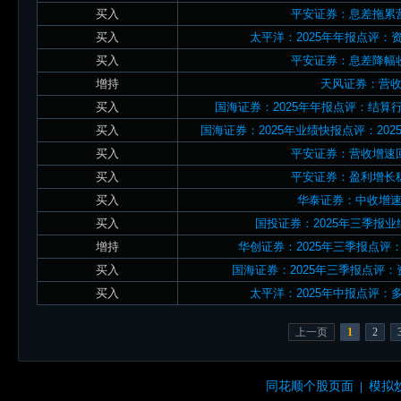
买入
平安证券：息差拖累
买入
太平洋：2025年年报点评
买入
平安证券：息差降幅
增持
天风证券：营
买入
国海证券：2025年年报点评：结
买入
国海证券：2025年业绩快报点评：20
买入
平安证券：营收增速
买入
平安证券：盈利增长
买入
华泰证券：中收增
买入
国投证券：2025年三季报
增持
华创证券：2025年三季报点
买入
国海证券：2025年三季报点评
买入
太平洋：2025年中报点评
上一页
1
2
同花顺个股页面
模拟
|