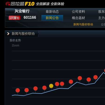
兴业银行
最新动态
公司资料
股东
601166
新闻公告
概念题材
主力
新闻与股价联动
公
新闻与股价联动
股价走势
Zoom