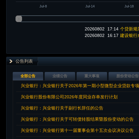
Jul-8
Jul-14
Jul-18
20260802
17:14
个贷新规
20260802
16:17
建设银行
公告列表
全部公告
业绩公告
重大事项
股份变动公告
兴业银行：兴业银行关于2026年第一期小型微型企业贷款专
兴业银行股份有限公司2026年度同业存单发行计划
兴业银行：兴业银行关于副行长辞任的公告
兴业银行：兴业银行关于可转债转股结果暨股份变动的公告
兴业银行：兴业银行第十一届董事会第十五次会议决议公告