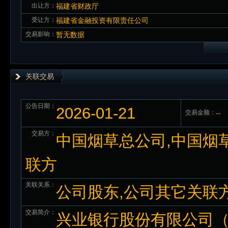
出让方：
福建省财政厅
受让方：
福建省金融投资有限责任公司
交易影响：
暂无数据
关联交易
公告日期：
2026-01-21
交易金额：
--
交易方：
中国烟草总公司,中国烟
联方
关联关系：
公司股东,公司其它关联
交易简介：
兴业银行股份有限公司