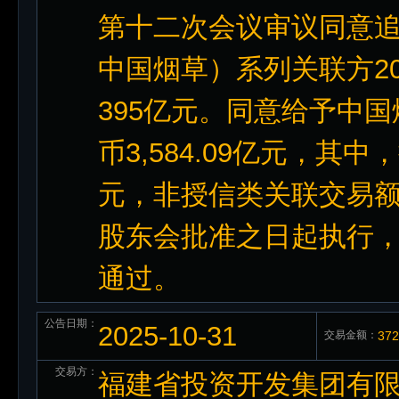
第十二次会议审议同意
中国烟草）系列关联方2
395亿元。同意给予中
币3,584.09亿元，其
元，非授信类关联交易额度
股东会批准之日起执行，有
通过。
公告日期：
2025-10-31
交易金额：
37
交易方：
福建省投资开发集团有