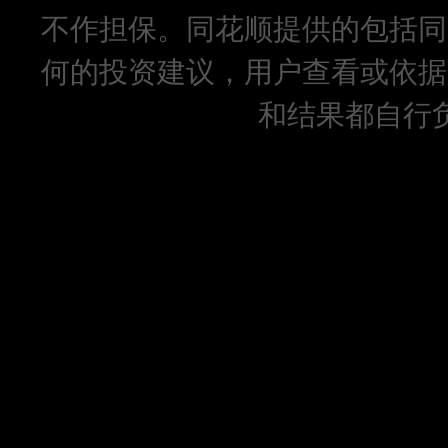
不作担保。同花顺提供的包括同
何的投资建议，用户查看或依据
和结果都自行