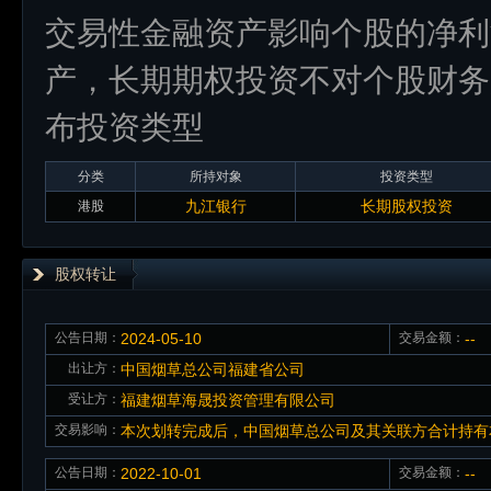
交易性金融资产影响个股的净利
产，长期期权投资不对个股财务
布投资类型
分类
所持对象
投资类型
九江银行
长期股权投资
港股
股权转让
公告日期：
2024-05-10
交易金额：
--
出让方：
中国烟草总公司福建省公司
受让方：
福建烟草海晟投资管理有限公司
交易影响：
本次划转完成后，中国烟草总公司及其关联方合计持有本公司
公告日期：
2022-10-01
交易金额：
--