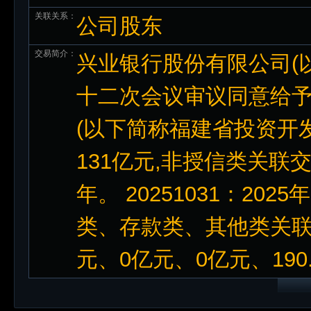
关联关系：
公司股东
交易简介：
兴业银行股份有限公司(
十二次会议审议同意给
(以下简称福建省投资开
131亿元,非授信类关联交
年。 20251031：20
类、存款类、其他类关联
元、0亿元、0亿元、190