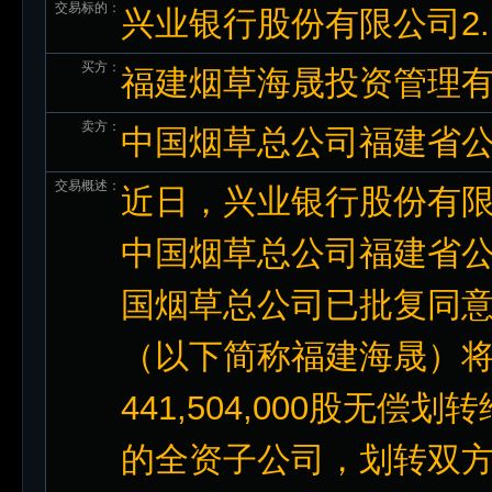
交易标的：
兴业银行股份有限公司2.
买方：
福建烟草海晟投资管理
卖方：
中国烟草总公司福建省
交易概述：
近日，兴业银行股份有
中国烟草总公司福建省
国烟草总公司已批复同
（以下简称福建海晟）
441,504,000股无
的全资子公司，划转双