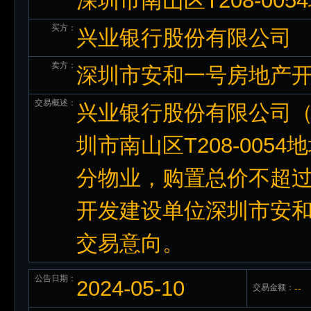
深圳市南山区T208-00
买方：
兴业银行股份有限公司
卖方：
深圳市安和一号房地产
交易概述：
兴业银行股份有限公司
圳市南山区T208-00
分物业，购置总价不超过
开发建设单位深圳市安
交易意向。
公告日期：
2024-05-10
交易金额：
--