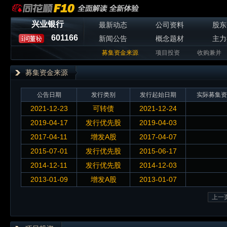
兴业银行
最新动态
公司资料
股东
601166
新闻公告
概念题材
主力
募集资金来源
项目投资
收购兼并
募集资金来源
公告日期
发行类别
发行起始日期
实际募集资
2021-12-23
可转债
2021-12-24
2019-04-17
发行优先股
2019-04-03
2017-04-11
增发A股
2017-04-07
2015-07-01
发行优先股
2015-06-17
2014-12-11
发行优先股
2014-12-03
2013-01-09
增发A股
2013-01-07
上一