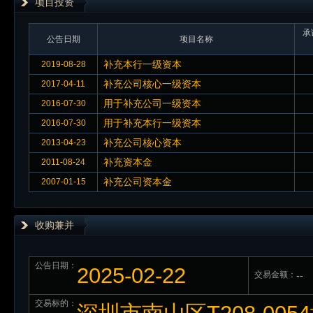
项目投资
承
公告日期
项目名称
补充本行一级资本
2019-08-28
补充公司核心一级资本
2017-04-11
用于补充公司一级资本
2016-07-30
用于补充本行一级资本
2016-07-30
补充公司核心资本
2013-04-23
补充资本金
2011-08-24
补充公司资本金
2007-01-15
收购兼并
公告日期：
2025-02-22
交易金额：
--
交易标的：