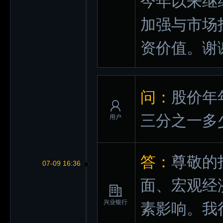
今年以来继
加强与市场
资价值。谢
问：
股价年
三分之一多
用户
答：
尊敬的
07-09 16:36
面、宏观经
兴业银行
素影响。我