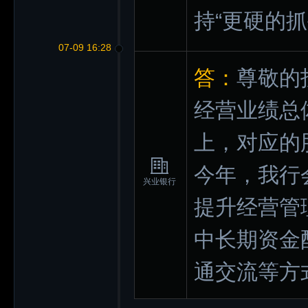
持“更硬的
07-09 16:28
答：
尊敬的
经营业绩总
上，对应的
今年，我行
兴业银行
提升经营管
中长期资金
通交流等方