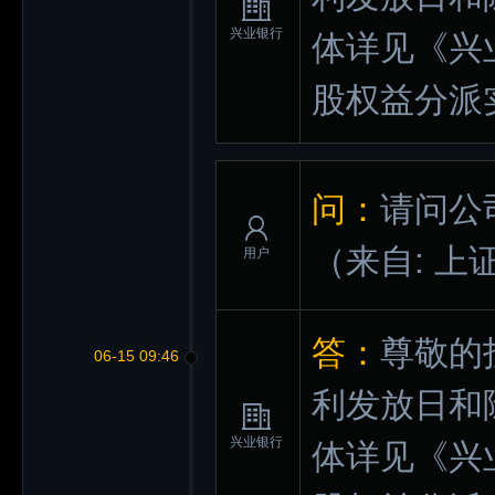
兴业银行
体详见《兴
股权益分派
问：
请问公
（来自: 上
用户
答：
尊敬的
06-15 09:46
利发放日和除
兴业银行
体详见《兴