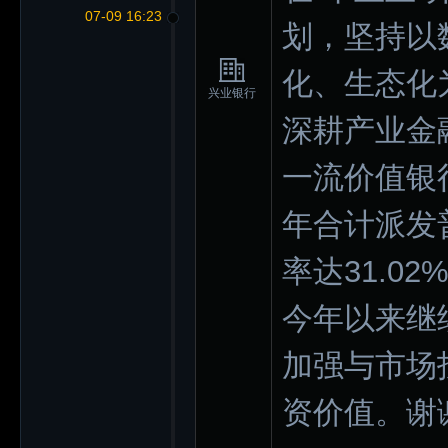
07-09 16:23
划，坚持以
化、生态化
兴业银行
深耕产业金
一流价值银
年合计派发普
率达31.0
今年以来继
加强与市场
资价值。谢