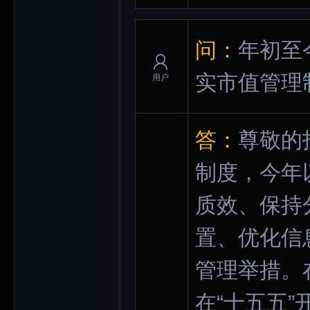
问：
年初至
实市值管理
用户
答：
尊敬的
制度，今年
质效、保持
置、优化信
管理举措。
在“十五五