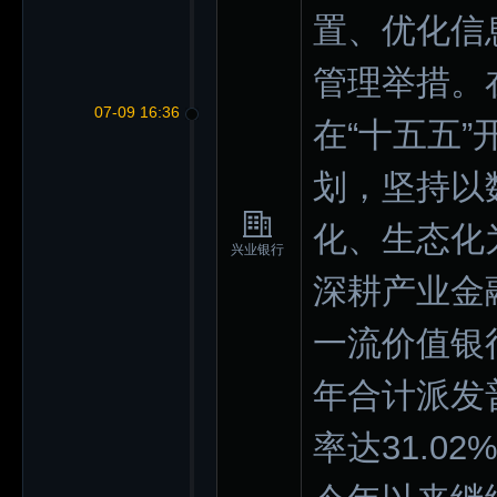
置、优化信
管理举措。
07-09 16:36
在“十五五
划，坚持以
化、生态化
兴业银行
深耕产业金
一流价值银
年合计派发普
率达31.0