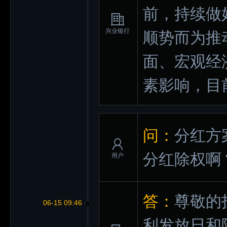
前，持续做
兴业银行
顺势而为推
面、宏观经
素影响，目
问：
分红方
分红除权啊
用户
答：
尊敬的
06-15 09:46
利发放日和除