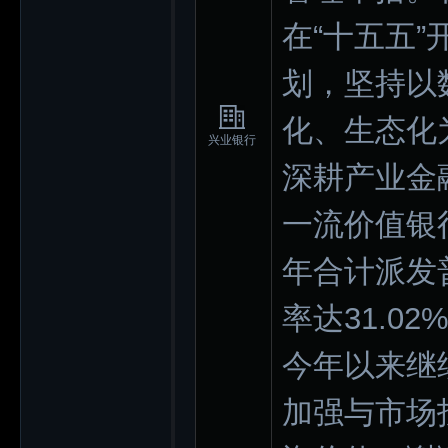
在“十五五
划，坚持以
化、生态化
兴业银行
深耕产业金
一流价值银
年合计派发普
率达31.0
今年以来继
加强与市场