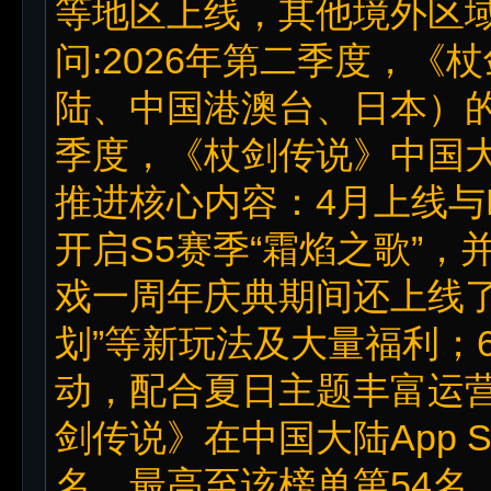
等地区上线，其他境外区
问:2026年第二季度，
陆、中国港澳台、日本）的
季度，《杖剑传说》中国
推进核心内容：4月上线与B
开启S5赛季“霜焰之歌”，
戏一周年庆典期间还上线了“
划”等新玩法及大量福利；
动，配合夏日主题丰富运营
剑传说》在中国大陆App S
名，最高至该榜单第54名。