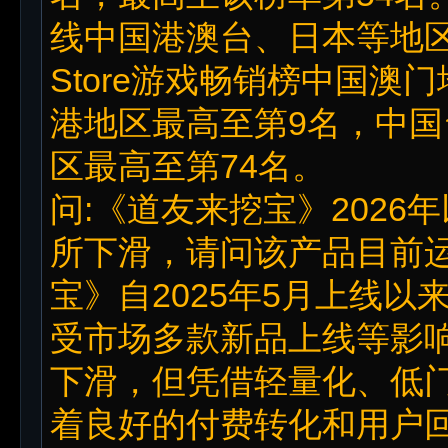
线中国港澳台、日本等地区，
Store游戏畅销榜中国澳
港地区最高至第9名，中国
区最高至第74名。
问:《道友来挖宝》202
所下滑，请问该产品目前运
宝》自2025年5月上线以
受市场多款新品上线等影
下滑，但凭借轻量化、低
着良好的付费转化和用户