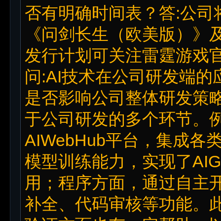
否有明确时间表？答:公司
《问剑长生（欧美版）》
发行计划可关注雷霆游戏
问:AI技术在公司研发端
是否影响公司整体研发策略
于公司研发的多个环节。
AIWebHub平台，集成
模型训练能力，实现了AI
用；程序方面，通过自主开发
补全、代码审核等功能。此