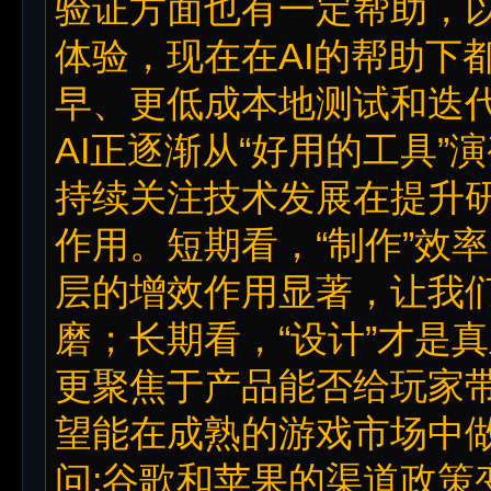
验证方面也有一定帮助，
体验，现在在AI的帮助下
早、更低成本地测试和迭
AI正逐渐从“好用的工具”
持续关注技术发展在提升
作用。短期看，“制作”效
层的增效作用显著，让我
磨；长期看，“设计”才是
更聚焦于产品能否给玩家
望能在成熟的游戏市场中
问:谷歌和苹果的渠道政策