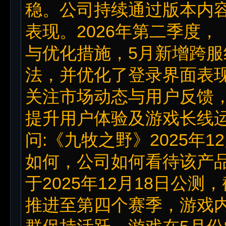
稳。公司持续通过版本内
表现。2026年第二季度
与优化措施，5月新增跨服
法，并优化了登录界面表
关注市场动态与用户反馈
提升用户体验及游戏长线
问:《九牧之野》2025年
如何，公司如何看待该产品
于2025年12月18日公测
推进至第四个赛季，游戏