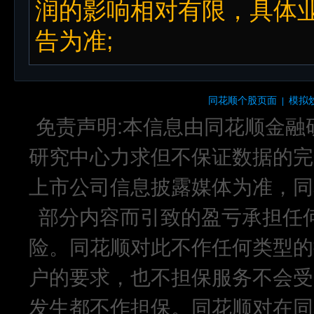
润的影响相对有限，具体
告为准;
同花顺个股页面
模拟
|
免责声明:本信息由同花顺金融
研究中心力求但不保证数据的完
上市公司信息披露媒体为准，同
部分内容而引致的盈亏承担任
险。同花顺对此不作任何类型的
户的要求，也不担保服务不会受
发生都不作担保。同花顺对在同