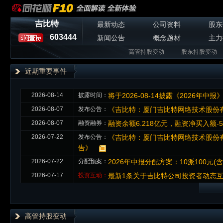
吉比特
最新动态
公司资料
股东
603444
新闻公告
概念题材
主力
高管持股变动
股东持股变动
近期重要事件
2026-08-14
披露时间：
将于2026-08-14披露《2026年中报
2026-08-07
发布公告：
《吉比特：厦门吉比特网络技术股份有
2026-08-07
融资融券：
融资余额6.218亿元，融资净买入额-5
2026-07-22
发布公告：
《吉比特：厦门吉比特网络技术股份有
告》
2026-07-22
分配预案：
2026年中报分配方案：10派100元
2026-07-17
投资互动：
最新1条关于吉比特公司投资者动态
高管持股变动