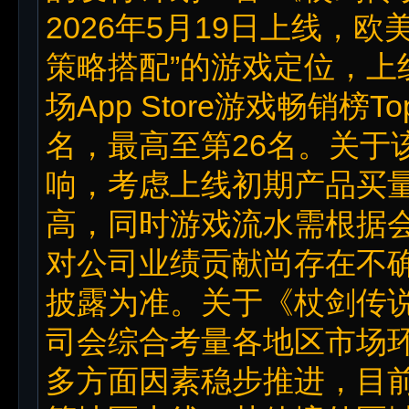
2026年5月19日上线，
策略搭配”的游戏定位，上
场App Store游戏畅销榜
名，最高至第26名。关于
响，考虑上线初期产品买
高，同时游戏流水需根据
对公司业绩贡献尚存在不
披露为准。关于《杖剑传
司会综合考量各地区市场
多方面因素稳步推进，目