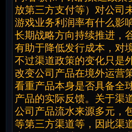
放第三方支付等）对公司
游戏业务利润率有什么影响
长期战略方向持续推进，
有助于降低发行成本，对
不过渠道政策的变化只是
改变公司产品在境外运营
看重产品本身是否具备全
产品的实际反馈。关于渠
公司产品流水来源多元，包
等第三方渠道等，因此渠