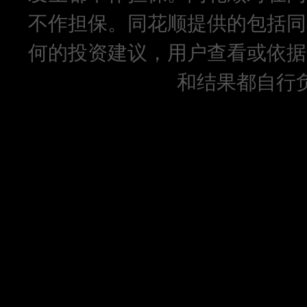
不作担保。同花顺提供的包括同
何的投资建议，用户查看或依据
和结果都自行