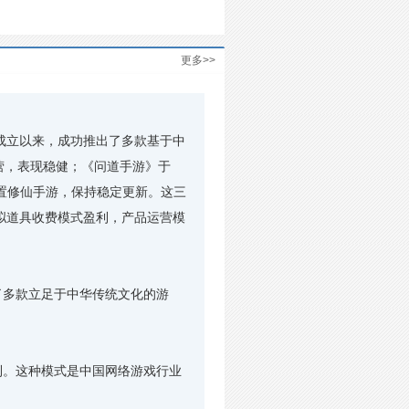
更多>>
成立以来，成功推出了多款基于中
营，表现稳健；《问道手游》于
放置修仙手游，保持稳定更新。这三
按虚拟道具收费模式盈利，产品运营模
多款立足于中华传统文化的游
。这种模式是中国网络游戏行业