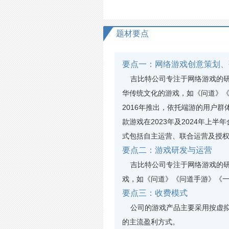
题材要点
要点一：网络游戏创意策划、
吉比特公司专注于网络游戏的研发
华传统文化的游戏，如《问道》《
2016年推出，依托端游的用户群
款游戏在2023年及2024年上半
式包括自主运营、联合运营及授
要点二：游戏研发与运营
吉比特公司专注于网络游戏的研
戏，如《问道》《问道手游》《
要点三：收费模式
公司的游戏产品主要采用按虚拟
的主流盈利方式。