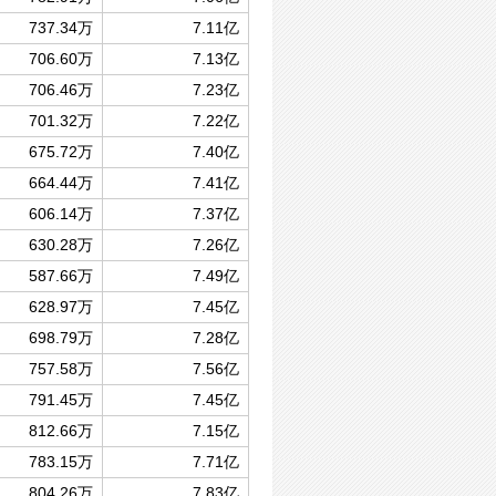
737.34万
7.11亿
706.60万
7.13亿
706.46万
7.23亿
701.32万
7.22亿
675.72万
7.40亿
664.44万
7.41亿
606.14万
7.37亿
630.28万
7.26亿
587.66万
7.49亿
628.97万
7.45亿
698.79万
7.28亿
757.58万
7.56亿
791.45万
7.45亿
812.66万
7.15亿
783.15万
7.71亿
804.26万
7.83亿