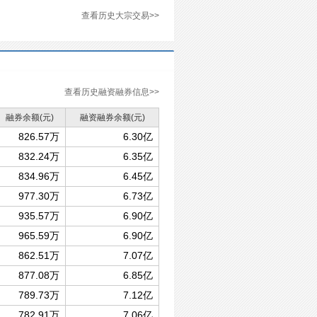
查看历史大宗交易>>
查看历史融资融券信息>>
融券余额
(元)
融资融券余额
(元)
826.57万
6.30亿
832.24万
6.35亿
834.96万
6.45亿
977.30万
6.73亿
935.57万
6.90亿
965.59万
6.90亿
862.51万
7.07亿
877.08万
6.85亿
789.73万
7.12亿
782.91万
7.06亿