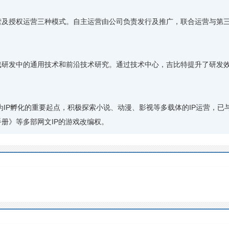
及授权运营三种模式。自主运营由公司负责发行及推广，联合运营与第三
研发中的通用技术和前沿技术研究。通过技术中心，吉比特提升了研发效
为IP孵化的重要起点，积极探索小说、动漫、影视等多载体的IP运营，已
手册》等多部网文IP的游戏改编权。