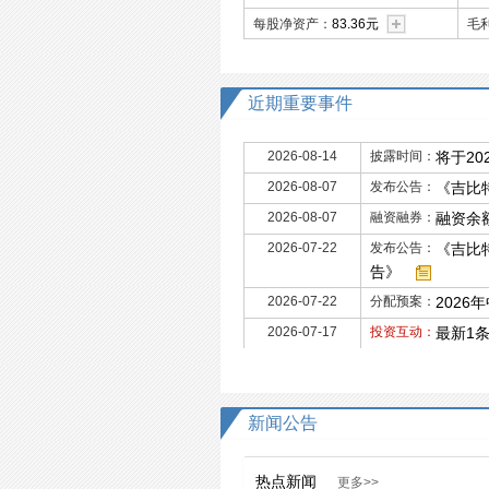
每股净资产：
83.36元
毛
近期重要事件
2026-08-14
披露时间：
将于20
2026-08-07
发布公告：
《吉比
2026-08-07
融资融券：
融资余额
2026-07-22
发布公告：
《吉比
告》
2026-07-22
分配预案：
2026
2026-07-17
投资互动：
最新1
新闻公告
热点新闻
更多>>