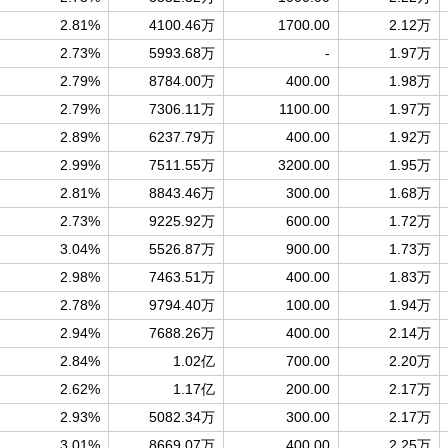
2.81%
4100.46万
1700.00
2.12万
2.73%
5993.68万
-
1.97万
2.79%
8784.00万
400.00
1.98万
2.79%
7306.11万
1100.00
1.97万
2.89%
6237.79万
400.00
1.92万
2.99%
7511.55万
3200.00
1.95万
2.81%
8843.46万
300.00
1.68万
2.73%
9225.92万
600.00
1.72万
3.04%
5526.87万
900.00
1.73万
2.98%
7463.51万
400.00
1.83万
2.78%
9794.40万
100.00
1.94万
2.94%
7688.26万
400.00
2.14万
2.84%
1.02亿
700.00
2.20万
2.62%
1.17亿
200.00
2.17万
2.93%
5082.34万
300.00
2.17万
3.01%
8669.07万
400.00
2.25万