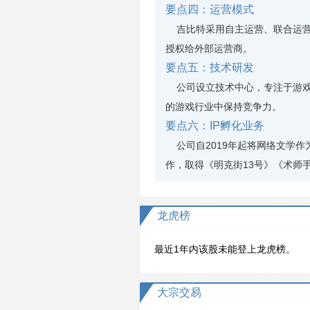
要点四：运营模式
吉比特采用自主运营、联合运营
授权给外部运营商。
要点五：技术研发
公司设立技术中心，专注于游戏
的游戏行业中保持竞争力。
要点六：IP孵化业务
公司自2019年起将网络文学作
作，取得《明克街13号》《术师
龙虎榜
最近1年内该股未能登上龙虎榜。
大宗交易