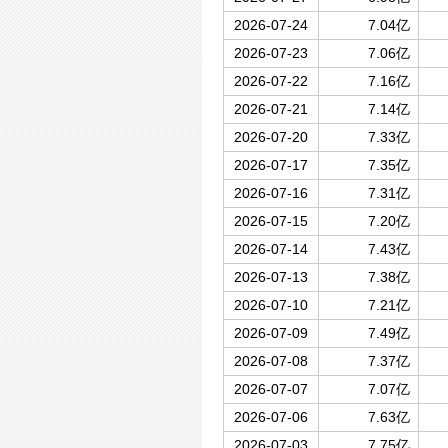
2026-07-24
7.04亿
2026-07-23
7.06亿
2026-07-22
7.16亿
2026-07-21
7.14亿
2026-07-20
7.33亿
2026-07-17
7.35亿
2026-07-16
7.31亿
2026-07-15
7.20亿
2026-07-14
7.43亿
2026-07-13
7.38亿
2026-07-10
7.21亿
2026-07-09
7.49亿
2026-07-08
7.37亿
2026-07-07
7.07亿
2026-07-06
7.63亿
2026-07-03
7.75亿