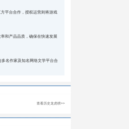
方平台合作，授权运营则将游戏
率和产品品质，确保在快速发展
与多名作家及知名网络文学平台合
查看历史龙虎榜>>