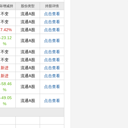
际增减持
股份类型
持股详情
不变
流通A股
点击查看
不变
流通A股
点击查看
7.42%
流通A股
点击查看
-23.12
流通A股
点击查看
%
不变
流通A股
点击查看
不变
流通A股
点击查看
新进
流通A股
点击查看
新进
流通A股
点击查看
-58.46
流通A股
点击查看
%
-49.05
流通A股
点击查看
%