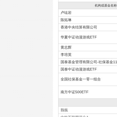
机构或基金名称
卢竑岩
陈拓琳
香港中央结算有限公司
华夏中证动漫游戏ETF
黄志辉
李培英
国泰基金管理有限公司-社保基金11
国泰中证动漫游戏ETF
全国社保基金一零一组合
南方中证500ETF
魏巍