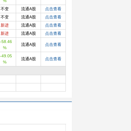
%
不变
流通A股
点击查看
不变
流通A股
点击查看
新进
流通A股
点击查看
新进
流通A股
点击查看
-58.46
流通A股
点击查看
%
-49.05
流通A股
点击查看
%