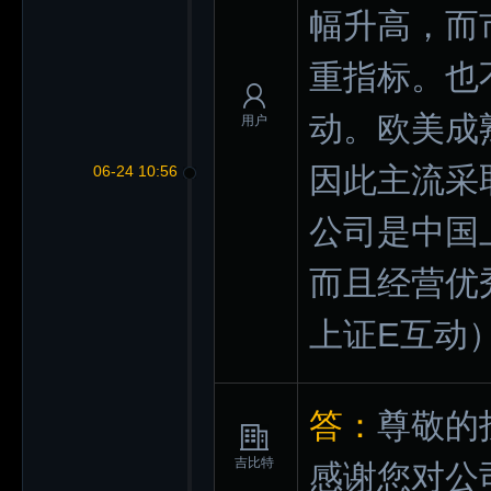
幅升高，而
重指标。也
动。欧美成
用户
因此主流采
06-24 10:56
公司是中国
而且经营优
上证E互动
答：
尊敬的
吉比特
感谢您对公