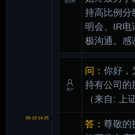
吉比特
持高比例分
明会、IR
极沟通。感
问：
你好，
持有公司的
用户
（来自: 上
06-10 14:25
答：
尊敬的