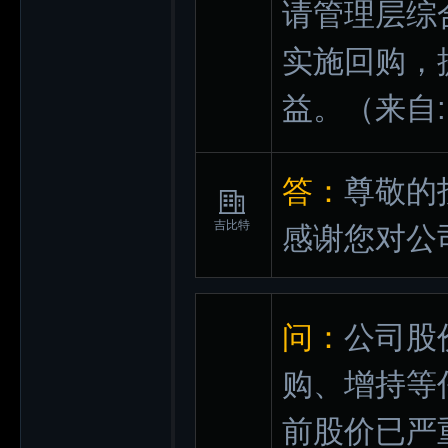
请管理层综
实施回购，
益。
（来自
答：
尊敬的
吉比特
感谢您对公
问：
公司股
购、增持等
前股价已严