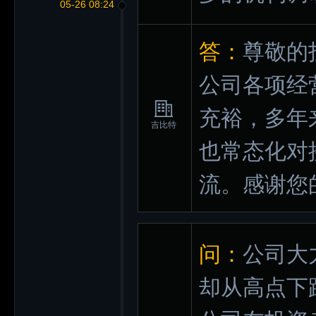
05-26 08:24
答：
尊敬的
公司各项经
充裕，多年
吉比特
也常态化对
流。感谢您
问：
公司大
却从高点下