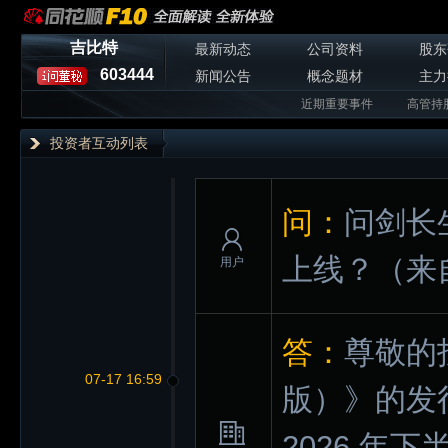
吉比特
最新动态
公司资料
股东
603444
新闻公告
概念题材
主力
近期重要事件
高管持
投资者互动列表
问：
问剑长
上线？
（来
用户
答：
尊敬的
07-17 16:59
版）》的发
2026 年