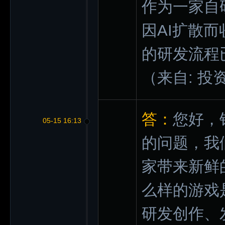
作为一家自
因AI扩散而
的研发流程
（来自: 
答：
您好，
05-15 16:13
的问题，我
家带来新鲜
么样的游戏
研发创作、