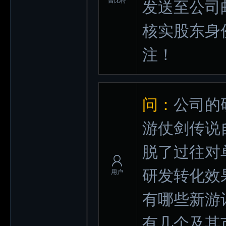
吉比特
发送至公司邮箱
核实股东身
注！
问：
公司的
游仗剑传说
脱了过往对
研发转化效
用户
有哪些新游
有几个及其