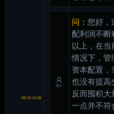
问：
您好，
配利润不断
以上，在当
情况下，管
资本配置，
也没有提高
用户
反而囤积大
06-10 14:28
一点并不符