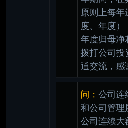
原则上每年
度、年度）
年度归母净
拨打公司投资
通交流，感
问：
公司连
和公司管理
公司连续大