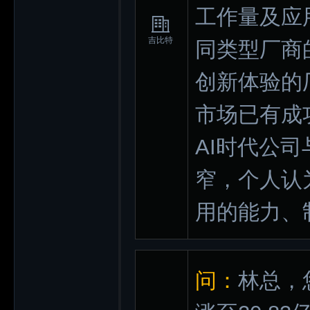
工作量及应
吉比特
同类型厂商
创新体验的
市场已有成
AI时代公
窄，个人认
用的能力、
问：
林总，