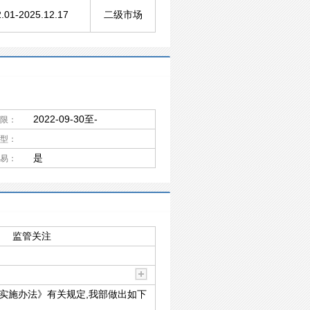
.01-2025.12.17
二级市场
2022-09-30至-
限：
型：
是
易：
监管关注
施实施办法》有关规定,我部做出如下