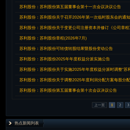
苏利股份：苏利股份第五届董事会第十一次会议决议公告
苏利股份：苏利股份关于召开2026年第一次临时股东会的通
苏利股份：苏利股份关于变更公司注册资本并修订《公司章程
苏利股份：苏利股份章程(2026年7月)
苏利股份：苏利股份可转债转股结果暨股份变动公告
苏利股份：苏利股份2025年年度权益分派实施公告
苏利股份：苏利股份关于实施2025年年度权益分派时调整“苏
苏利股份：苏利股份关于调整2025年度利润分配方案每股分
苏利股份：苏利股份第五届董事会第十次会议决议公告
上一页
1
2
3
热点新闻列表