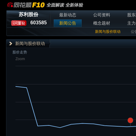
苏利股份
最新动态
公司资料
股东
603585
新闻公告
概念题材
主力
新闻与股价联动
公
新闻与股价联动
股价走势
Zoom