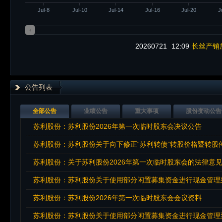
Jul-8
Jul-10
Jul-14
Jul-16
Jul-20
J
20260721
12:09
长丝产销
公告列表
全部公告
业绩公告
重大事项
股份变动公告
苏利股份：苏利股份2026年第一次临时股东会决议公告
苏利股份：苏利股份关于向下修正“苏利转债”转股价格暨转股
苏利股份：关于苏利股份2026年第一次临时股东会的法律意
苏利股份：苏利股份关于使用部分闲置募集资金进行现金管理
苏利股份：苏利股份2026年第一次临时股东会会议资料
苏利股份：苏利股份关于使用部分闲置募集资金进行现金管理