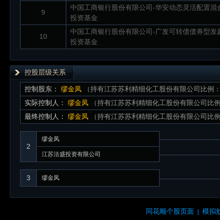
中国工商银行股份有限公司-华安动态灵活配置混
9
投资基金
中国工商银行股份有限公司-广发可转债债券型发
10
投资基金
控股层级关系
控制股东：
缪金凤
（持有江苏苏利精细化工股份有限公司比例：4
实际控制人：
缪金凤
（持有江苏苏利精细化工股份有限公司比例：
最终控制人：
缪金凤
（持有江苏苏利精细化工股份有限公司比例：
缪金凤
2
江苏沽盛投资有限公司
3
缪金凤
同花顺个股页面
模拟
|