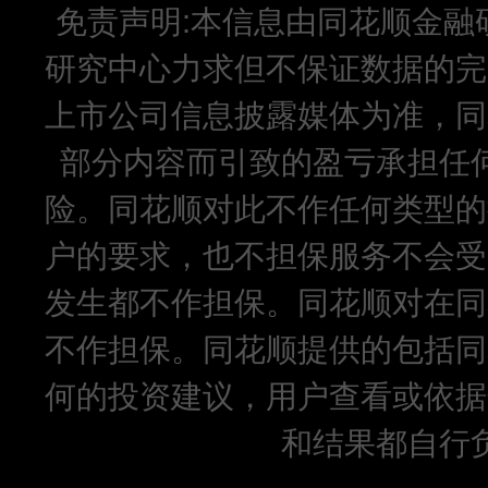
免责声明:本信息由同花顺金融
研究中心力求但不保证数据的完
上市公司信息披露媒体为准，同
部分内容而引致的盈亏承担任
险。同花顺对此不作任何类型的
户的要求，也不担保服务不会受
发生都不作担保。同花顺对在同
不作担保。同花顺提供的包括同
何的投资建议，用户查看或依据
和结果都自行