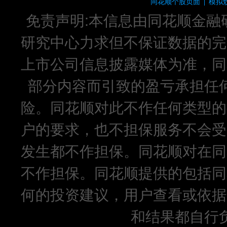
同花顺个股页面
模拟
|
免责声明:本信息由同花顺金融
研究中心力求但不保证数据的完
上市公司信息披露媒体为准，同
部分内容而引致的盈亏承担任
险。同花顺对此不作任何类型的
户的要求，也不担保服务不会受
发生都不作担保。同花顺对在同
不作担保。同花顺提供的包括同
何的投资建议，用户查看或依据
和结果都自行