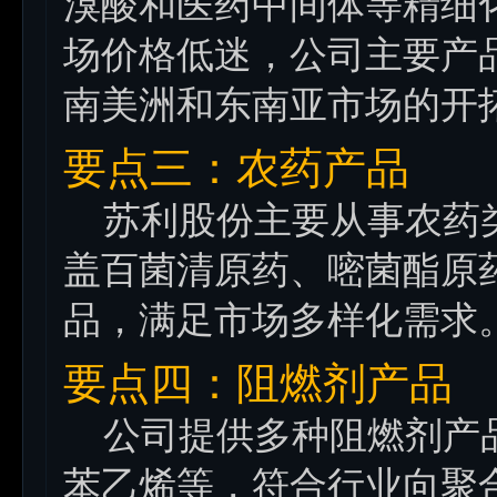
溴酸和医药中间体等精细
场价格低迷，公司主要产
南美洲和东南亚市场的开
要点三：农药产品
苏利股份主要从事农药类
盖百菌清原药、嘧菌酯原
品，满足市场多样化需求
要点四：阻燃剂产品
公司提供多种阻燃剂产品
苯乙烯等，符合行业向聚