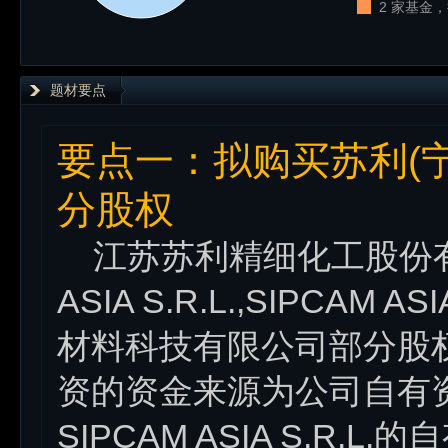
2 家基金，
题材要点
要点一：拟购买苏利(
分股权
江苏苏利精细化工股份有限公司 
ASIA S.R.L.,SIPCAM 
材料科技有限公司部分股
资的资金来源为公司自有资金和
SIPCAM ASIA S.R