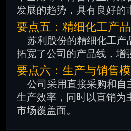
发展的趋势，具有良好的
要点五：精细化工产品
苏利股份的精细化工产品
拓宽了公司的产品线，增
要点六：生产与销售模
公司采用直接采购和自主
生产效率，同时以直销为
市场覆盖面。