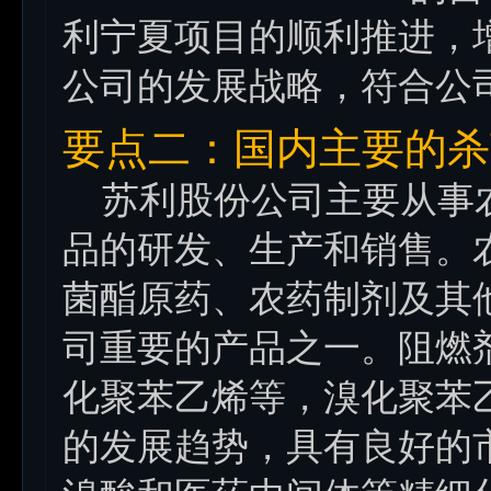
利宁夏项目的顺利推进，
公司的发展战略，符合公
要点二：国内主要的杀
苏利股份公司主要从事农
品的研发、生产和销售。
菌酯原药、农药制剂及其
司重要的产品之一。阻燃
化聚苯乙烯等，溴化聚苯
的发展趋势，具有良好的