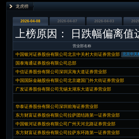
龙虎榜
2026-04-08
2026-04-07
2026-04-03
202
上榜原因：
日跌幅偏离值
营业部名称
中国银河证券股份有限公司北京中关村大街证券营业部
北京中关
国泰海通证券股份有限公司总部
中信证券股份有限公司深圳滨海大道证券营业部
中国国际金融股份有限公司北京建国门外大街证券营业部
广发证券股份有限公司无锡太湖东大道证券营业部
华泰证券股份有限公司深圳前海证券营业部
东方财富证券股份有限公司拉萨团结路第一证券营业部
中国银河证券股份有限公司广州天河北路证券营业部
东方财富证券股份有限公司拉萨东环路第一证券营业部