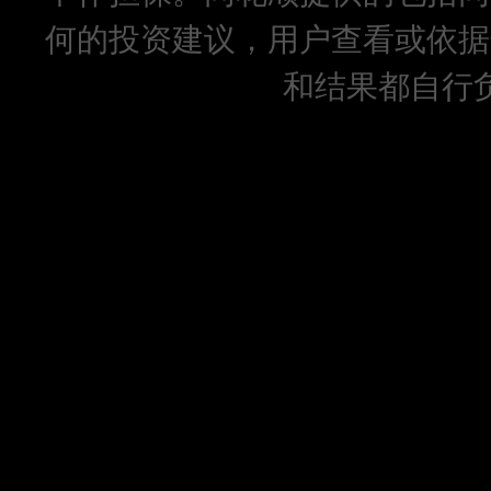
何的投资建议，用户查看或依据
和结果都自行